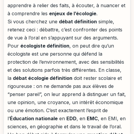
apprendre à relier des faits, à écouter, à nuancer et
à comprendre les
enjeux de l’écologie
.
Si vous cherchez une
débat définition
simple,
retenez ceci : débattre, c’est confronter des points
de vue à l’oral en s’appuyant sur des arguments.
Pour
écologiste définition
, on peut dire qu’un
écologiste est une personne qui défend la
protection de l’environnement, avec des sensibilités
et des solutions parfois très différentes. En classe,
la
débat écologie définition
doit rester scolaire et
rigoureuse : on ne demande pas aux élèves de
“penser pareil”, on leur apprend à distinguer un fait,
une opinion, une croyance, un intérêt économique
ou une émotion. C’est exactement l’esprit de
l’
Éducation nationale
en
EDD
, en
EMC
, en EMI, en
sciences, en géographie et dans le travail de l’oral.