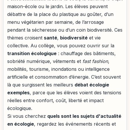
maison-école ou le jardin. Les élèves peuvent
débattre de la place du plastique au goûter, d’un
menu végétarien par semaine, de l’arrosage
pendant la sécheresse ou d’un coin biodiversité. Ces
thèmes croisent
santé
,
biodiversité
et vie
collective. Au collège, vous pouvez ouvrir sur la
transition écologique
: chauffage des bâtiments,
sobriété numérique, vêtements et
fast fashion
,
mobilités, tourisme, inondations ou intelligence
artificielle et consommation d’énergie. C’est souvent
là que surgissent les meilleurs
débat écologie
exemples
, parce que les élèves voient des tensions
réelles entre confort, coût, liberté et impact
écologique.
Si vous cherchez
quels sont les sujets d'actualité
en écologie
, regardez les événements récents et