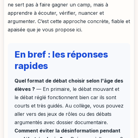
ne sert pas à faire gagner un camp, mais à
apprendre à écouter, vérifier, nuancer et
argumenter. C’est cette approche concrète, fiable et
apaisée que je vous propose ici.
En bref : les réponses
rapides
Quel format de débat choisir selon l'âge des
élèves ?
— En primaire, le débat mouvant et
le débat réglé fonctionnent bien car ils sont
courts et très guidés. Au collège, vous pouvez
aller vers des jeux de rôles ou des débats
argumentés avec dossier documentaire.
Comment éviter la désinformation pendant