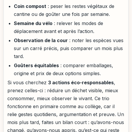
Coin compost
: peser les restes végétaux de
cantine ou de goûter une fois par semaine.
Semaine du vélo
: relever les modes de
déplacement avant et après l’action.
Observation de la cour
: noter les espèces vues
sur un carré précis, puis comparer un mois plus
tard.
Goûters équitables
: comparer emballages,
origine et prix de deux options simples.
Si vous cherchez
3 actions éco-responsables
,
prenez celles-ci : réduire un déchet visible, mieux
consommer, mieux observer le vivant. Ce trio
fonctionne en primaire comme au collège, car il
relie gestes quotidiens, argumentation et preuve. Un
mois plus tard, faites un bilan court : qu’avons-nous
changé, qu’avons-nous appris, qu’est-ce qui reste