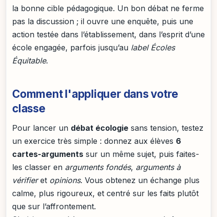
la bonne cible pédagogique. Un bon débat ne ferme
pas la discussion ; il ouvre une enquête, puis une
action testée dans l’établissement, dans l’esprit d’une
école engagée, parfois jusqu’au
label Écoles
Équitable
.
Comment l'appliquer dans votre
classe
Pour lancer un
débat écologie
sans tension, testez
un exercice très simple : donnez aux élèves
6
cartes-arguments
sur un même sujet, puis faites-
les classer en
arguments fondés
,
arguments à
vérifier
et
opinions
. Vous obtenez un échange plus
calme, plus rigoureux, et centré sur les faits plutôt
que sur l’affrontement.