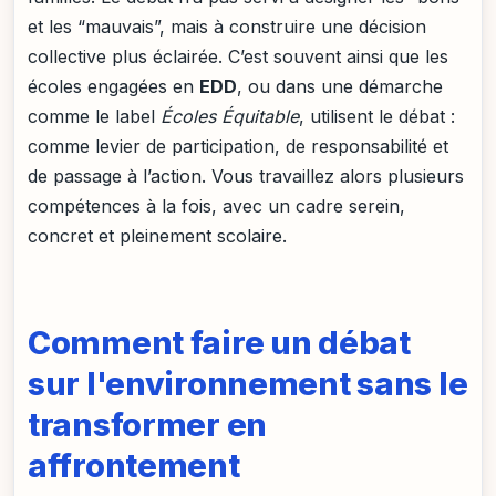
et les “mauvais”, mais à construire une décision
collective plus éclairée. C’est souvent ainsi que les
écoles engagées en
EDD
, ou dans une démarche
comme le label
Écoles Équitable
, utilisent le débat :
comme levier de participation, de responsabilité et
de passage à l’action. Vous travaillez alors plusieurs
compétences à la fois, avec un cadre serein,
concret et pleinement scolaire.
Comment faire un débat
sur l'environnement sans le
transformer en
affrontement