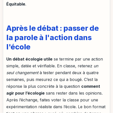
Équitable
.
Après le débat : passer de
la parole à l'action dans
l'école
Un débat écologie utile
se termine par une action
simple, datée et vérifiable. En classe, retenez
un
seul changement
à tester pendant deux à quatre
semaines, puis mesurez ce qui a bougé. C’est la
réponse la plus concrète à la question
comment
agir pour l’écologie
sans rester dans les opinions.
Après l’échange, faites voter la classe pour une
expérimentation réaliste dans l’école. Le bon format