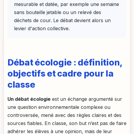
mesurable et datée, par exemple une semaine
sans bouteille jetable ou un relevé des
déchets de cour. Le débat devient alors un
levier d'action collective.
Débat écologie : définition,
objectifs et cadre pour la
classe
Un débat écologie
est un échange argumenté sur
une question environnementale complexe ou
controversée, mené avec des règles claires et des
sources fiables. En classe, son but n’est pas de faire
adhérer les élèves à une opinion, mais de leur