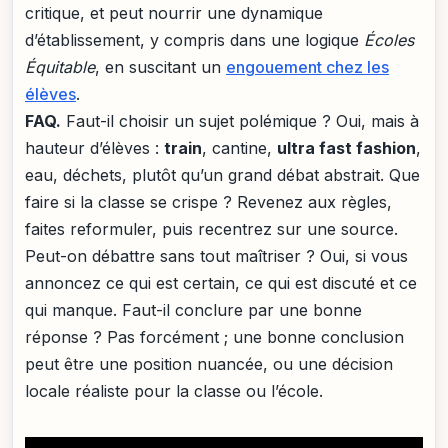
critique, et peut nourrir une dynamique
d’établissement, y compris dans une logique
Écoles
Équitable
, en suscitant un
engouement chez les
élèves
.
FAQ.
Faut-il choisir un sujet polémique ? Oui, mais à
hauteur d’élèves :
train
, cantine,
ultra fast fashion
,
eau, déchets, plutôt qu’un grand débat abstrait. Que
faire si la classe se crispe ? Revenez aux règles,
faites reformuler, puis recentrez sur une source.
Peut-on débattre sans tout maîtriser ? Oui, si vous
annoncez ce qui est certain, ce qui est discuté et ce
qui manque. Faut-il conclure par une bonne
réponse ? Pas forcément ; une bonne conclusion
peut être une position nuancée, ou une décision
locale réaliste pour la classe ou l’école.