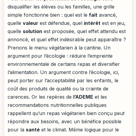
disqualifier les élèves ou les familles, une grille
simple fonctionne bien : quel est le
fait
avancé,
quelle
valeur
est défendue, quel
intérêt
est en jeu,
quelle
solution
est proposée, quel effet attendu est
annoncé, et quel effet indésirable peut apparaître ?
Prenons le menu végétarien à la cantine. Un
argument pour l’écologie : réduire l’empreinte
environnementale de certains repas et diversifier
l’alimentation. Un argument contre l’écologie, ici,
peut porter sur l’acceptabilité par les enfants, le
coût des produits de qualité ou la crainte de
carences. Or les repères de
l’ADEME
et les
recommandations nutritionnelles publiques
rappellent qu’un repas végétarien bien conçu peut
répondre aux besoins, avec un bénéfice possible
pour la
santé
et le climat. Même logique pour le