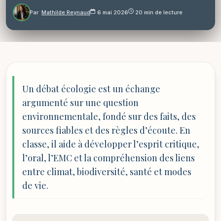
Par
Mathilde Reynaud
6 mai 2026
20 min de lecture
Un débat écologie est un échange
argumenté sur une question
environnementale, fondé sur des faits, des
sources fiables et des règles d’écoute. En
classe, il aide à développer l’esprit critique,
l’oral, l’EMC et la compréhension des liens
entre climat, biodiversité, santé et modes
de vie.