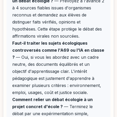
un débat écologie ?
— Prévoyez à l'avance 2
à 4 sources fiables issues d'organismes
reconnus et demandez aux élèves de
distinguer faits vérifiés, opinions et
hypothèses. Cette étape protège le débat des
affirmations virales non sourcées.
Faut-il traiter les sujets écologiques
controversés comme l'A69 ou l'IA en classe
?
— Oui, si vous les abordez avec un cadre
neutre, des documents équilibrés et un
objectif d'apprentissage clair. L'intérêt
pédagogique est justement d'apprendre à
examiner plusieurs critères : environnement,
emploi, usages, coût et justice sociale.
Comment relier un débat écologie à un
projet concret d'école ?
— Terminez le
débat par une expérimentation simple,