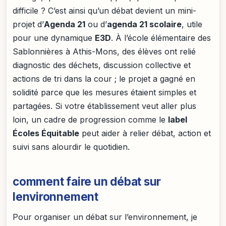
difficile ? C’est ainsi qu’un débat devient un mini-
projet d’
Agenda 21
ou d’
agenda 21 scolaire
, utile
pour une dynamique
E3D
. À l’école élémentaire des
Sablonnières à Athis-Mons, des élèves ont relié
diagnostic des déchets, discussion collective et
actions de tri dans la cour ; le projet a gagné en
solidité parce que les mesures étaient simples et
partagées. Si votre établissement veut aller plus
loin, un cadre de progression comme le
label
Écoles Équitable
peut aider à relier débat, action et
suivi sans alourdir le quotidien.
comment faire un débat sur
lenvironnement
Pour organiser un débat sur l’environnement, je