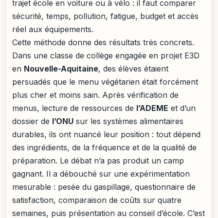
trajet école en voiture ou à vélo : il faut comparer
sécurité, temps, pollution, fatigue, budget et accès
réel aux équipements.
Cette méthode donne des résultats très concrets.
Dans une classe de collège engagée en projet E3D
en
Nouvelle-Aquitaine
, des élèves étaient
persuadés que le menu végétarien était forcément
plus cher et moins sain. Après vérification de
menus, lecture de ressources de
l’ADEME
et d’un
dossier de
l’ONU
sur les systèmes alimentaires
durables, ils ont nuancé leur position : tout dépend
des ingrédients, de la fréquence et de la qualité de
préparation. Le débat n’a pas produit un camp
gagnant. Il a débouché sur une expérimentation
mesurable : pesée du gaspillage, questionnaire de
satisfaction, comparaison de coûts sur quatre
semaines, puis présentation au conseil d’école. C’est