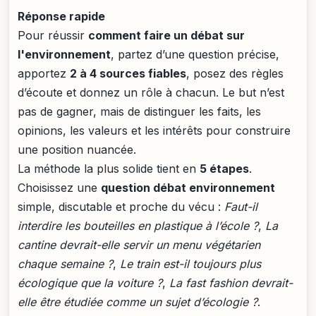
Réponse rapide
Pour réussir
comment faire un débat sur
l'environnement
, partez d’une question précise,
apportez
2 à 4 sources fiables
, posez des règles
d’écoute et donnez un rôle à chacun. Le but n’est
pas de gagner, mais de distinguer les faits, les
opinions, les valeurs et les intérêts pour construire
une position nuancée.
La méthode la plus solide tient en
5 étapes
.
Choisissez une
question débat environnement
simple, discutable et proche du vécu :
Faut-il
interdire les bouteilles en plastique à l’école ?
,
La
cantine devrait-elle servir un menu végétarien
chaque semaine ?
,
Le train est-il toujours plus
écologique que la voiture ?
,
La fast fashion devrait-
elle être étudiée comme un sujet d’écologie ?
.