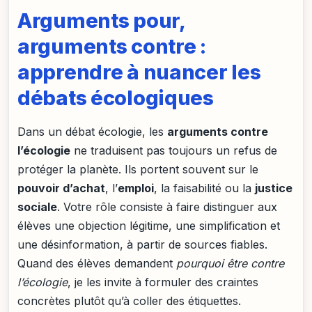
Arguments pour,
arguments contre :
apprendre à nuancer les
débats écologiques
Dans un débat écologie, les
arguments contre
l’écologie
ne traduisent pas toujours un refus de
protéger la planète. Ils portent souvent sur le
pouvoir d’achat
, l’
emploi
, la faisabilité ou la
justice
sociale
. Votre rôle consiste à faire distinguer aux
élèves une objection légitime, une simplification et
une désinformation, à partir de sources fiables.
Quand des élèves demandent
pourquoi être contre
l’écologie
, je les invite à formuler des craintes
concrètes plutôt qu’à coller des étiquettes.