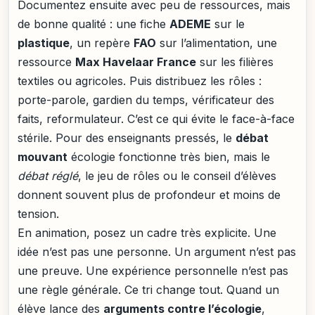
Documentez ensuite avec peu de ressources, mais
de bonne qualité : une fiche
ADEME
sur le
plastique
, un repère
FAO
sur l’alimentation, une
ressource
Max Havelaar France
sur les filières
textiles ou agricoles. Puis distribuez les rôles :
porte-parole, gardien du temps, vérificateur des
faits, reformulateur. C’est ce qui évite le face-à-face
stérile. Pour des enseignants pressés, le
débat
mouvant
écologie fonctionne très bien, mais le
débat réglé
, le jeu de rôles ou le conseil d’élèves
donnent souvent plus de profondeur et moins de
tension.
En animation, posez un cadre très explicite. Une
idée n’est pas une personne. Un argument n’est pas
une preuve. Une expérience personnelle n’est pas
une règle générale. Ce tri change tout. Quand un
élève lance des
arguments contre l’écologie
,