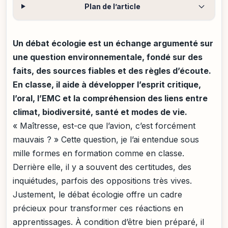
Plan de l’article
Un débat écologie est un échange argumenté sur
une question environnementale, fondé sur des
faits, des sources fiables et des règles d’écoute.
En classe, il aide à développer l’esprit critique,
l’oral, l’EMC et la compréhension des liens entre
climat, biodiversité, santé et modes de vie.
« Maîtresse, est-ce que l’avion, c’est forcément
mauvais ? » Cette question, je l’ai entendue sous
mille formes en formation comme en classe.
Derrière elle, il y a souvent des certitudes, des
inquiétudes, parfois des oppositions très vives.
Justement, le débat écologie offre un cadre
précieux pour transformer ces réactions en
apprentissages. À condition d’être bien préparé, il