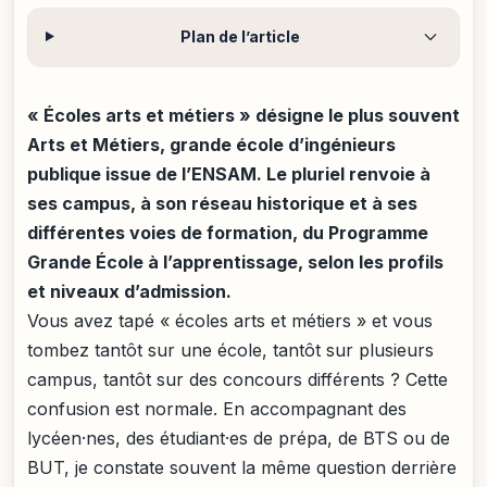
Plan de l’article
« Écoles arts et métiers » désigne le plus souvent
Arts et Métiers, grande école d’ingénieurs
publique issue de l’ENSAM. Le pluriel renvoie à
ses campus, à son réseau historique et à ses
différentes voies de formation, du Programme
Grande École à l’apprentissage, selon les profils
et niveaux d’admission.
Vous avez tapé « écoles arts et métiers » et vous
tombez tantôt sur une école, tantôt sur plusieurs
campus, tantôt sur des concours différents ? Cette
confusion est normale. En accompagnant des
lycéen·nes, des étudiant·es de prépa, de BTS ou de
BUT, je constate souvent la même question derrière