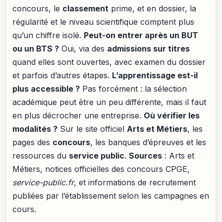
concours, le
classement
prime, et en dossier, la
régularité et le niveau scientifique comptent plus
qu’un chiffre isolé.
Peut-on entrer après un BUT
ou un BTS ?
Oui, via des
admissions sur titres
quand elles sont ouvertes, avec examen du dossier
et parfois d’autres étapes.
L’apprentissage est-il
plus accessible ?
Pas forcément : la sélection
académique peut être un peu différente, mais il faut
en plus décrocher une entreprise.
Où vérifier les
modalités ?
Sur le site officiel
Arts et Métiers
, les
pages des
concours
, les banques d’épreuves et les
ressources du
service public
.
Sources
: Arts et
Métiers, notices officielles des concours CPGE,
service-public.fr
, et informations de recrutement
publiées par l’établissement selon les campagnes en
cours.