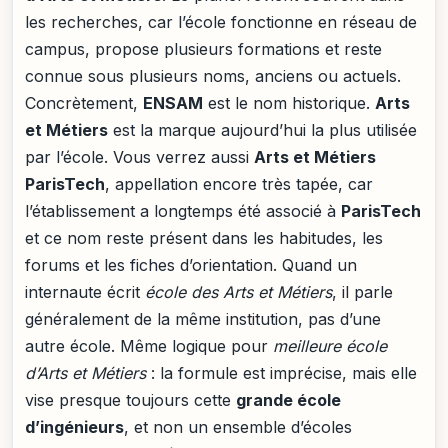
les recherches, car l’école fonctionne en réseau de
campus, propose plusieurs formations et reste
connue sous plusieurs noms, anciens ou actuels.
Concrètement,
ENSAM
est le nom historique.
Arts
et Métiers
est la marque aujourd’hui la plus utilisée
par l’école. Vous verrez aussi
Arts et Métiers
ParisTech
, appellation encore très tapée, car
l’établissement a longtemps été associé à
ParisTech
et ce nom reste présent dans les habitudes, les
forums et les fiches d’orientation. Quand un
internaute écrit
école des Arts et Métiers
, il parle
généralement de la même institution, pas d’une
autre école. Même logique pour
meilleure école
d’Arts et Métiers
: la formule est imprécise, mais elle
vise presque toujours cette
grande école
d’ingénieurs
, et non un ensemble d’écoles