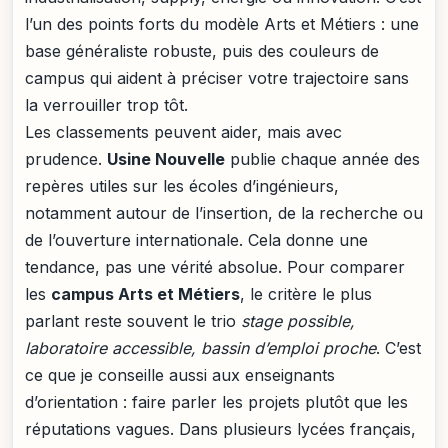
l’un des points forts du modèle Arts et Métiers : une
base généraliste robuste, puis des couleurs de
campus qui aident à préciser votre trajectoire sans
la verrouiller trop tôt.
Les classements peuvent aider, mais avec
prudence.
Usine Nouvelle
publie chaque année des
repères utiles sur les écoles d’ingénieurs,
notamment autour de l’insertion, de la recherche ou
de l’ouverture internationale. Cela donne une
tendance, pas une vérité absolue. Pour comparer
les
campus Arts et Métiers
, le critère le plus
parlant reste souvent le trio
stage possible,
laboratoire accessible, bassin d’emploi proche
. C’est
ce que je conseille aussi aux enseignants
d’orientation : faire parler les projets plutôt que les
réputations vagues. Dans plusieurs lycées français,