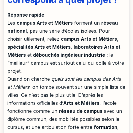
Réponse rapide
Les
campus Arts et Métiers
forment un
réseau
national
, pas une série d’écoles isolées. Pour
choisir utilement, reliez
campus Arts et Métiers
,
spécialités Arts et Métiers
,
laboratoires Arts et
Métiers
et
débouchés ingénieur industrie
: le
“meilleur” campus est surtout celui qui colle à votre
projet.
Quand on cherche
quels sont les campus des Arts
et Métiers
, on tombe souvent sur une simple liste de
villes. Ce n’est pas le plus utile. D’après les
informations officielles d’
Arts et Métiers
, l’école
fonctionne comme un
réseau de campus
avec un
diplôme commun, des mobilités possibles selon le
cursus, et une articulation forte entre
formation
,