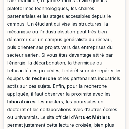
l’aéronautique, regardez moins la ville que les
plateformes technologiques, les chaires
partenariales et les stages accessibles depuis le
campus. Un étudiant qui vise les structures, la
mécanique ou l’industrialisation peut très bien
démarrer sur un campus généraliste du réseau,
puis orienter ses projets vers des entreprises du
secteur aérien. Si vous êtes davantage attiré par
l’énergie, la décarbonation, la thermique ou
l’efficacité des procédés, l’intérêt sera de repérer les
équipes de
recherche
et les partenariats industriels
actifs sur ces sujets. Enfin, pour la recherche
appliquée, il faut observer la proximité avec les
laboratoires
, les masters, les poursuites en
doctorat et les collaborations avec d’autres écoles
ou universités. Le site officiel d’
Arts et Métiers
permet justement cette lecture croisée, bien plus