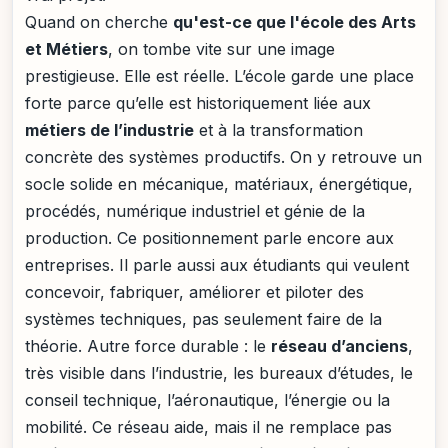
Quand on cherche
qu'est-ce que l'école des Arts
et Métiers
, on tombe vite sur une image
prestigieuse. Elle est réelle. L’école garde une place
forte parce qu’elle est historiquement liée aux
métiers de l’industrie
et à la transformation
concrète des systèmes productifs. On y retrouve un
socle solide en mécanique, matériaux, énergétique,
procédés, numérique industriel et génie de la
production. Ce positionnement parle encore aux
entreprises. Il parle aussi aux étudiants qui veulent
concevoir, fabriquer, améliorer et piloter des
systèmes techniques, pas seulement faire de la
théorie. Autre force durable : le
réseau d’anciens
,
très visible dans l’industrie, les bureaux d’études, le
conseil technique, l’aéronautique, l’énergie ou la
mobilité. Ce réseau aide, mais il ne remplace pas