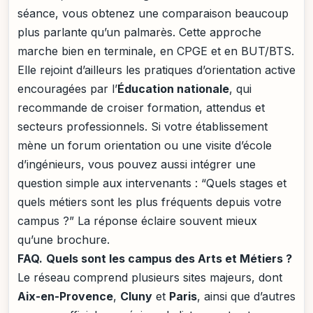
séance, vous obtenez une comparaison beaucoup
plus parlante qu’un palmarès. Cette approche
marche bien en terminale, en CPGE et en BUT/BTS.
Elle rejoint d’ailleurs les pratiques d’orientation active
encouragées par l’
Éducation nationale
, qui
recommande de croiser formation, attendus et
secteurs professionnels. Si votre établissement
mène un forum orientation ou une visite d’école
d’ingénieurs, vous pouvez aussi intégrer une
question simple aux intervenants : “Quels stages et
quels métiers sont les plus fréquents depuis votre
campus ?” La réponse éclaire souvent mieux
qu’une brochure.
FAQ.
Quels sont les campus des Arts et Métiers ?
Le réseau comprend plusieurs sites majeurs, dont
Aix-en-Provence
,
Cluny
et
Paris
, ainsi que d’autres