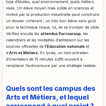
type d’études, quel environnement, quels métiers
visés. Un élève moyen mais solide en sciences et
motivé par la production industrielle peut construire
un dossier cohérent ; un très bon élève sans goût
pour la technique risque, lui, de se tromper de cible.
Vérifiez ensuite les
attendus Parcoursup
, les
calendriers et les modalités d’admission sur les
sources officielles de
l’Éducation nationale
et
d’
Arts et Métiers
. En lycée, un mini-entretien
d’orientation de 15 minutes suffit souvent à
remplacer l’autocensure par une stratégie réaliste.
Quels sont les campus des
Arts et Métiers, et lequel
correspond à quel projet ?