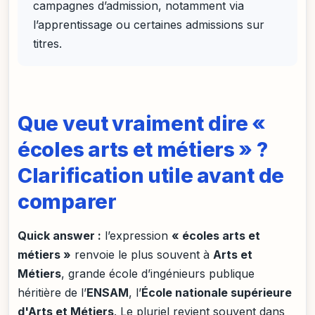
campagnes d’admission, notamment via
l’apprentissage ou certaines admissions sur
titres.
Que veut vraiment dire «
écoles arts et métiers » ?
Clarification utile avant de
comparer
Quick answer :
l’expression
« écoles arts et
métiers »
renvoie le plus souvent à
Arts et
Métiers
, grande école d’ingénieurs publique
héritière de l’
ENSAM
, l’
École nationale supérieure
d'Arts et Métiers
. Le pluriel revient souvent dans