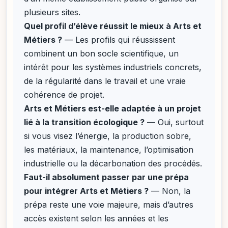
plusieurs sites.
Quel profil d’élève réussit le mieux à Arts et
Métiers ?
— Les profils qui réussissent
combinent un bon socle scientifique, un
intérêt pour les systèmes industriels concrets,
de la régularité dans le travail et une vraie
cohérence de projet.
Arts et Métiers est-elle adaptée à un projet
lié à la transition écologique ?
— Oui, surtout
si vous visez l’énergie, la production sobre,
les matériaux, la maintenance, l’optimisation
industrielle ou la décarbonation des procédés.
Faut-il absolument passer par une prépa
pour intégrer Arts et Métiers ?
— Non, la
prépa reste une voie majeure, mais d’autres
accès existent selon les années et les