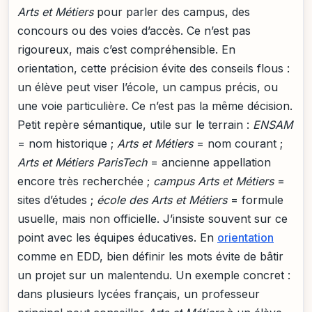
Arts et Métiers
pour parler des campus, des
concours ou des voies d’accès. Ce n’est pas
rigoureux, mais c’est compréhensible. En
orientation, cette précision évite des conseils flous :
un élève peut viser l’école, un campus précis, ou
une voie particulière. Ce n’est pas la même décision.
Petit repère sémantique, utile sur le terrain :
ENSAM
= nom historique ;
Arts et Métiers
= nom courant ;
Arts et Métiers ParisTech
= ancienne appellation
encore très recherchée ;
campus Arts et Métiers
=
sites d’études ;
école des Arts et Métiers
= formule
usuelle, mais non officielle. J’insiste souvent sur ce
point avec les équipes éducatives. En
orientation
comme en EDD, bien définir les mots évite de bâtir
un projet sur un malentendu. Un exemple concret :
dans plusieurs lycées français, un professeur