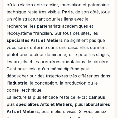
où la relation entre atelier, innovation et patrimoine
technique reste très visible.
Paris
, de son côté, joue
un rôle structurant pour les liens avec la
recherche, les partenariats académiques et
l’écosystème francilien. Sur tous ces sites, les
spécialités Arts et Métiers
ne signifient pas que
vous serez enfermé dans une case. Elles donnent
plutôt une couleur dominante, utile pour les stages,
les projets et les premières orientations de carrière.
C’est pour cela qu’un même diplôme peut
déboucher sur des trajectoires très différentes dans
l’
industrie
, la conception, la production ou le
conseil technique.
La lecture la plus efficace reste celle-ci :
campus
puis
spécialités Arts et Métiers
, puis
laboratoires
Arts et Métiers
, puis métiers visés. Si vous aimez