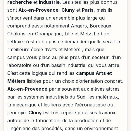
recherche
et
industrie
. Les sites les plus connus
sont
Aix-en-Provence
,
Cluny
et
Paris
, mais ils
s’inscrivent dans un ensemble plus large qui
comprend aussi notamment Angers, Bordeaux,
Châlons-en-Champagne, Lille et Metz. Le bon
réflexe n’est donc pas de demander quelle serait la
“meilleure école d’Arts et Métiers”, mais quel
campus vous place au plus près d’un secteur, d’un
laboratoire ou d’un bassin industriel qui vous attire.
C’est cette logique qui rend les
campus Arts et
Métiers
lisibles pour un choix d’orientation concret.
Aix-en-Provence
parle souvent aux élèves attirés
par les systèmes industriels du Sud, les matériaux,
la mécanique et les liens avec l’aéronautique ou
l’énergie.
Cluny
est très repéré pour ses travaux
autour de la fabrication, de la production et de
l’ingénierie des procédés, dans un environnement