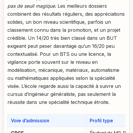
pas de seuil magique
. Les meilleurs dossiers
combinent des résultats réguliers, des appréciations
solides, un bon niveau scientifique, parfois un
classement connu dans la promotion, et un projet
crédible. Un 14/20 très bien classé dans un BUT
exigeant peut peser davantage qu’un 16/20 peu
contextualisé. Pour un BTS ou une licence, la
vigilance porte souvent sur le niveau en
modélisation, mécanique, matériaux, automatisme
ou mathématiques appliquées selon la spécialité
visée. L’école regarde aussi la capacité à suivre un
cursus d’ingénieur généraliste, pas seulement la
réussite dans une spécialité technique étroite.
Voie d’admission
Profil type