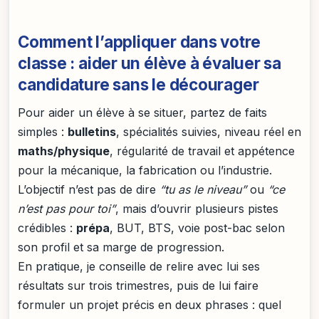
Comment l’appliquer dans votre
classe : aider un élève à évaluer sa
candidature sans le décourager
Pour aider un élève à se situer, partez de faits
simples :
bulletins
, spécialités suivies, niveau réel en
maths/physique
, régularité de travail et appétence
pour la mécanique, la fabrication ou l’industrie.
L’objectif n’est pas de dire
“tu as le niveau”
ou
“ce
n’est pas pour toi”
, mais d’ouvrir plusieurs pistes
crédibles :
prépa
, BUT, BTS, voie post-bac selon
son profil et sa marge de progression.
En pratique, je conseille de relire avec lui ses
résultats sur trois trimestres, puis de lui faire
formuler un projet précis en deux phrases : quel