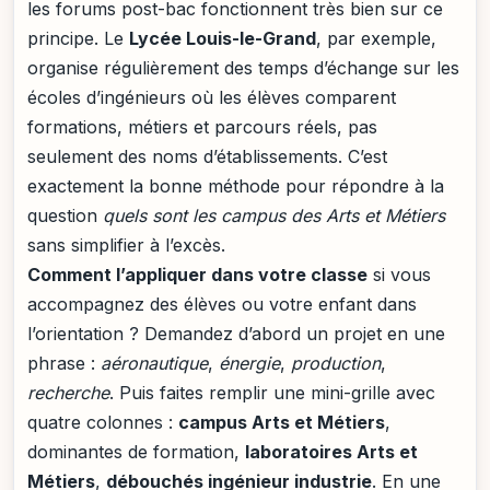
les forums post-bac fonctionnent très bien sur ce
principe. Le
Lycée Louis-le-Grand
, par exemple,
organise régulièrement des temps d’échange sur les
écoles d’ingénieurs où les élèves comparent
formations, métiers et parcours réels, pas
seulement des noms d’établissements. C’est
exactement la bonne méthode pour répondre à la
question
quels sont les campus des Arts et Métiers
sans simplifier à l’excès.
Comment l’appliquer dans votre classe
si vous
accompagnez des élèves ou votre enfant dans
l’orientation ? Demandez d’abord un projet en une
phrase :
aéronautique
,
énergie
,
production
,
recherche
. Puis faites remplir une mini-grille avec
quatre colonnes :
campus Arts et Métiers
,
dominantes de formation,
laboratoires Arts et
Métiers
,
débouchés ingénieur industrie
. En une