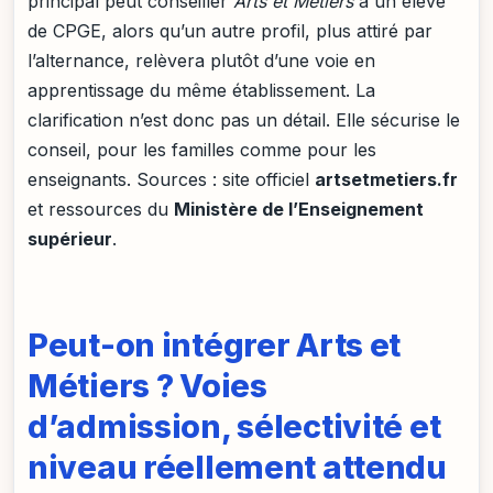
principal peut conseiller
Arts et Métiers
à un élève
de CPGE, alors qu’un autre profil, plus attiré par
l’alternance, relèvera plutôt d’une voie en
apprentissage du même établissement. La
clarification n’est donc pas un détail. Elle sécurise le
conseil, pour les familles comme pour les
enseignants. Sources : site officiel
artsetmetiers.fr
et ressources du
Ministère de l’Enseignement
supérieur
.
Peut-on intégrer Arts et
Métiers ? Voies
d’admission, sélectivité et
niveau réellement attendu