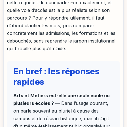
cette requête : de quoi parle-t-on exactement, et
quelle voie d’accès est la plus réaliste selon son
parcours ? Pour y répondre utilement, il faut
d’abord clarifier les mots, puis comparer
concrètement les admissions, les formations et les
débouchés, sans reprendre le jargon institutionnel
qui brouille plus qu’il n’aide.
En bref : les réponses
rapides
Arts et Métiers est-elle une seule école ou
plusieurs écoles ?
— Dans l’usage courant,
on parle souvent au pluriel à cause des
campus et du réseau historique, mais il s’agit
d’un même établissement public organisé sur