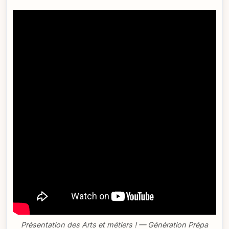
Présentation des Arts et métiers ! — Génération Prépa