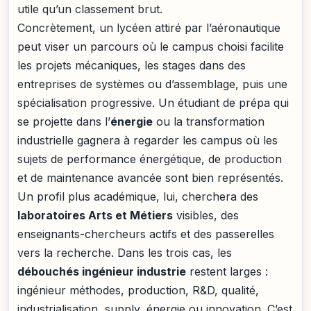
utile qu’un classement brut.
Concrètement, un lycéen attiré par l’aéronautique
peut viser un parcours où le campus choisi facilite
les projets mécaniques, les stages dans des
entreprises de systèmes ou d’assemblage, puis une
spécialisation progressive. Un étudiant de prépa qui
se projette dans l’
énergie
ou la transformation
industrielle gagnera à regarder les campus où les
sujets de performance énergétique, de production
et de maintenance avancée sont bien représentés.
Un profil plus académique, lui, cherchera des
laboratoires Arts et Métiers
visibles, des
enseignants-chercheurs actifs et des passerelles
vers la recherche. Dans les trois cas, les
débouchés ingénieur industrie
restent larges :
ingénieur méthodes, production, R&D, qualité,
industrialisation, supply, énergie ou innovation. C’est