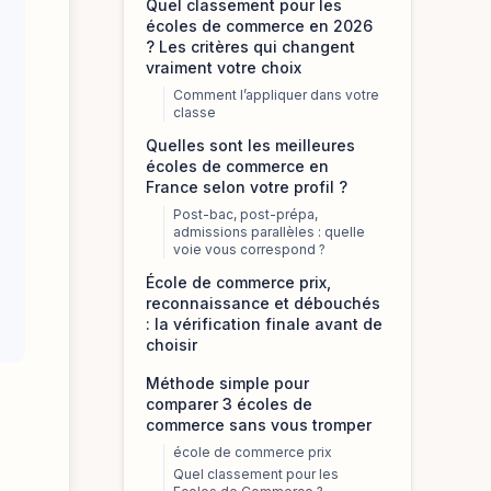
Quel classement pour les
écoles de commerce en 2026
? Les critères qui changent
vraiment votre choix
Comment l’appliquer dans votre
classe
Quelles sont les meilleures
écoles de commerce en
France selon votre profil ?
Post-bac, post-prépa,
admissions parallèles : quelle
voie vous correspond ?
École de commerce prix,
reconnaissance et débouchés
: la vérification finale avant de
choisir
Méthode simple pour
comparer 3 écoles de
commerce sans vous tromper
école de commerce prix
Quel classement pour les