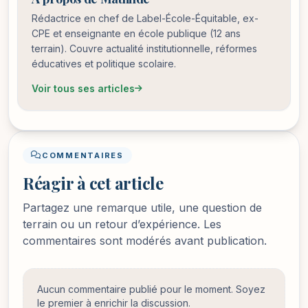
Rédactrice en chef de Label-École-Équitable, ex-
CPE et enseignante en école publique (12 ans
terrain). Couvre actualité institutionnelle, réformes
éducatives et politique scolaire.
Voir tous ses articles
COMMENTAIRES
Réagir à cet article
Partagez une remarque utile, une question de
terrain ou un retour d’expérience. Les
commentaires sont modérés avant publication.
Aucun commentaire publié pour le moment. Soyez
le premier à enrichir la discussion.