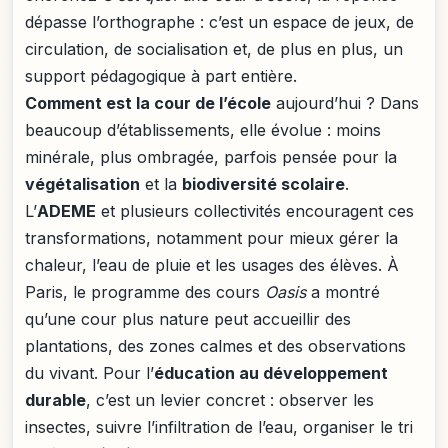
dépasse l’orthographe : c’est un espace de jeux, de
circulation, de socialisation et, de plus en plus, un
support pédagogique à part entière.
Comment est la cour de l’école
aujourd’hui ? Dans
beaucoup d’établissements, elle évolue : moins
minérale, plus ombragée, parfois pensée pour la
végétalisation
et la
biodiversité scolaire
.
L’
ADEME
et plusieurs collectivités encouragent ces
transformations, notamment pour mieux gérer la
chaleur, l’eau de pluie et les usages des élèves. À
Paris, le programme des cours
Oasis
a montré
qu’une cour plus nature peut accueillir des
plantations, des zones calmes et des observations
du vivant. Pour l’
éducation au développement
durable
, c’est un levier concret : observer les
insectes, suivre l’infiltration de l’eau, organiser le tri