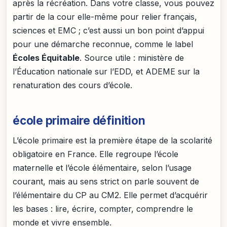
après la récréation. Dans votre classe, vous pouvez
partir de la cour elle-même pour relier français,
sciences et EMC ; c’est aussi un bon point d’appui
pour une démarche reconnue, comme le label
Écoles Équitable
. Source utile : ministère de
l’Éducation nationale sur l’EDD, et ADEME sur la
renaturation des cours d’école.
école primaire définition
L’école primaire est la première étape de la scolarité
obligatoire en France. Elle regroupe l’école
maternelle et l’école élémentaire, selon l’usage
courant, mais au sens strict on parle souvent de
l’élémentaire du CP au CM2. Elle permet d’acquérir
les bases : lire, écrire, compter, comprendre le
monde et vivre ensemble.