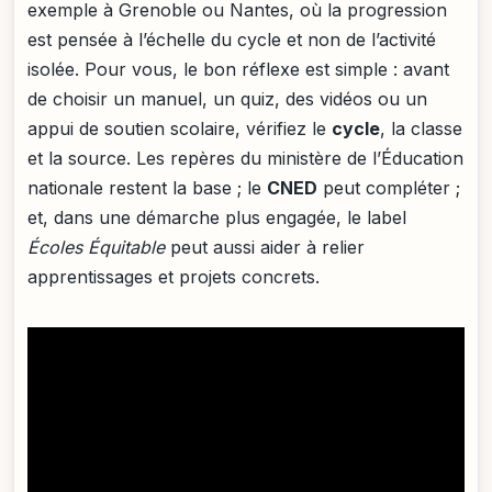
exemple à Grenoble ou Nantes, où la progression
est pensée à l’échelle du cycle et non de l’activité
isolée. Pour vous, le bon réflexe est simple : avant
de choisir un manuel, un quiz, des vidéos ou un
appui de soutien scolaire, vérifiez le
cycle
, la classe
et la source. Les repères du ministère de l’Éducation
nationale restent la base ; le
CNED
peut compléter ;
et, dans une démarche plus engagée, le label
Écoles Équitable
peut aussi aider à relier
apprentissages et projets concrets.