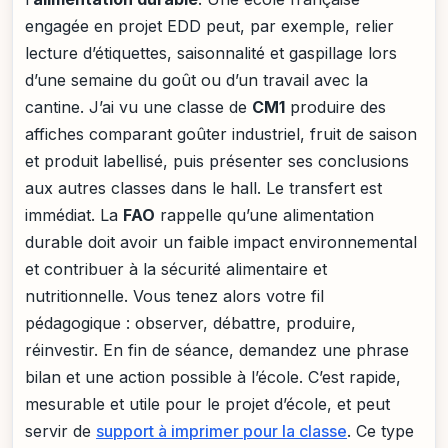
engagée en projet EDD peut, par exemple, relier
lecture d’étiquettes, saisonnalité et gaspillage lors
d’une semaine du goût ou d’un travail avec la
cantine. J’ai vu une classe de
CM1
produire des
affiches comparant goûter industriel, fruit de saison
et produit labellisé, puis présenter ses conclusions
aux autres classes dans le hall. Le transfert est
immédiat. La
FAO
rappelle qu’une alimentation
durable doit avoir un faible impact environnemental
et contribuer à la sécurité alimentaire et
nutritionnelle. Vous tenez alors votre fil
pédagogique : observer, débattre, produire,
réinvestir. En fin de séance, demandez une phrase
bilan et une action possible à l’école. C’est rapide,
mesurable et utile pour le projet d’école, et peut
servir de
support à imprimer pour la classe
. Ce type