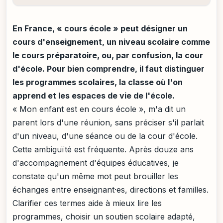
En France, « cours école » peut désigner un
cours d'enseignement, un niveau scolaire comme
le cours préparatoire, ou, par confusion, la cour
d'école. Pour bien comprendre, il faut distinguer
les programmes scolaires, la classe où l'on
apprend et les espaces de vie de l'école.
« Mon enfant est en cours école », m'a dit un
parent lors d'une réunion, sans préciser s'il parlait
d'un niveau, d'une séance ou de la cour d'école.
Cette ambiguïté est fréquente. Après douze ans
d'accompagnement d'équipes éducatives, je
constate qu'un même mot peut brouiller les
échanges entre enseignant·es, directions et familles.
Clarifier ces termes aide à mieux lire les
programmes, choisir un soutien scolaire adapté,