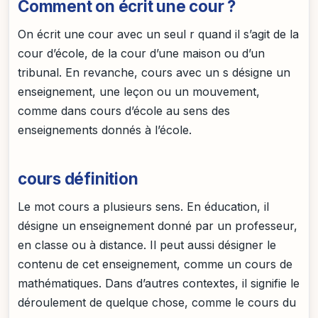
Comment on écrit une cour ?
On écrit une cour avec un seul r quand il s’agit de la
cour d’école, de la cour d’une maison ou d’un
tribunal. En revanche, cours avec un s désigne un
enseignement, une leçon ou un mouvement,
comme dans cours d’école au sens des
enseignements donnés à l’école.
cours définition
Le mot cours a plusieurs sens. En éducation, il
désigne un enseignement donné par un professeur,
en classe ou à distance. Il peut aussi désigner le
contenu de cet enseignement, comme un cours de
mathématiques. Dans d’autres contextes, il signifie le
déroulement de quelque chose, comme le cours du