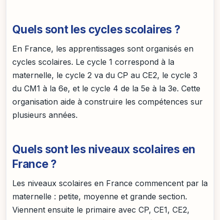
Quels sont les cycles scolaires ?
En France, les apprentissages sont organisés en
cycles scolaires. Le cycle 1 correspond à la
maternelle, le cycle 2 va du CP au CE2, le cycle 3
du CM1 à la 6e, et le cycle 4 de la 5e à la 3e. Cette
organisation aide à construire les compétences sur
plusieurs années.
Quels sont les niveaux scolaires en
France ?
Les niveaux scolaires en France commencent par la
maternelle : petite, moyenne et grande section.
Viennent ensuite le primaire avec CP, CE1, CE2,