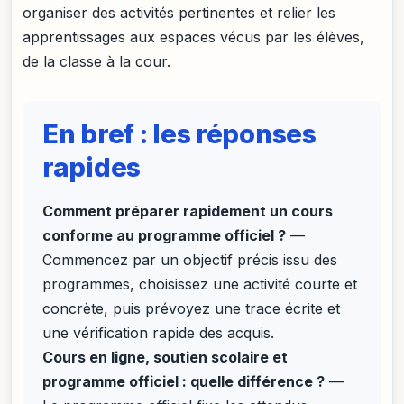
organiser des activités pertinentes et relier les
apprentissages aux espaces vécus par les élèves,
de la classe à la cour.
En bref : les réponses
rapides
Comment préparer rapidement un cours
conforme au programme officiel ?
—
Commencez par un objectif précis issu des
programmes, choisissez une activité courte et
concrète, puis prévoyez une trace écrite et
une vérification rapide des acquis.
Cours en ligne, soutien scolaire et
programme officiel : quelle différence ?
—