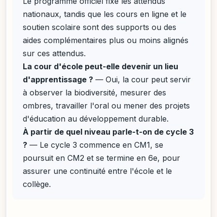
Le programme officiel fixe les attendus
nationaux, tandis que les cours en ligne et le
soutien scolaire sont des supports ou des
aides complémentaires plus ou moins alignés
sur ces attendus.
La cour d'école peut-elle devenir un lieu
d'apprentissage ?
— Oui, la cour peut servir
à observer la biodiversité, mesurer des
ombres, travailler l'oral ou mener des projets
d'éducation au développement durable.
À partir de quel niveau parle-t-on de cycle 3
?
— Le cycle 3 commence en CM1, se
poursuit en CM2 et se termine en 6e, pour
assurer une continuité entre l'école et le
collège.