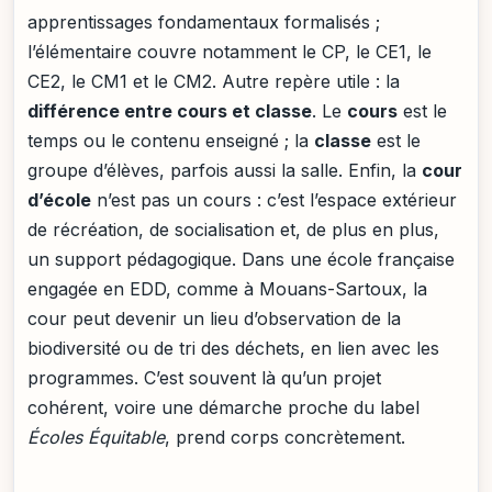
apprentissages fondamentaux formalisés ;
l’élémentaire couvre notamment le CP, le CE1, le
CE2, le CM1 et le CM2. Autre repère utile : la
différence entre cours et classe
. Le
cours
est le
temps ou le contenu enseigné ; la
classe
est le
groupe d’élèves, parfois aussi la salle. Enfin, la
cour
d’école
n’est pas un cours : c’est l’espace extérieur
de récréation, de socialisation et, de plus en plus,
un support pédagogique. Dans une école française
engagée en EDD, comme à Mouans-Sartoux, la
cour peut devenir un lieu d’observation de la
biodiversité ou de tri des déchets, en lien avec les
programmes. C’est souvent là qu’un projet
cohérent, voire une démarche proche du label
Écoles Équitable
, prend corps concrètement.