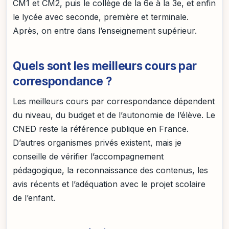
CM1 et CM2, puis le collège de la 6e à la 3e, et enfin
le lycée avec seconde, première et terminale.
Après, on entre dans l’enseignement supérieur.
Quels sont les meilleurs cours par
correspondance ?
Les meilleurs cours par correspondance dépendent
du niveau, du budget et de l’autonomie de l’élève. Le
CNED reste la référence publique en France.
D’autres organismes privés existent, mais je
conseille de vérifier l’accompagnement
pédagogique, la reconnaissance des contenus, les
avis récents et l’adéquation avec le projet scolaire
de l’enfant.