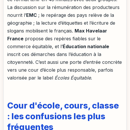
La discussion sur la rémunération des producteurs
nourrit l’
EMC
; le repérage des pays relève de la
géographie ; la lecture d’étiquettes et l’écriture de
slogans mobilisent le français.
Max Havelaar
France
propose des repères fiables sur le
commerce équitable, et l’
Éducation nationale
inscrit ces démarches dans l’éducation à la
citoyenneté. C’est aussi une porte d’entrée concrète
vers une cour d’école plus responsable, parfois
valorisée par le label
Écoles Équitable
.
Cour d'école, cours, classe
: les confusions les plus
fréquentes