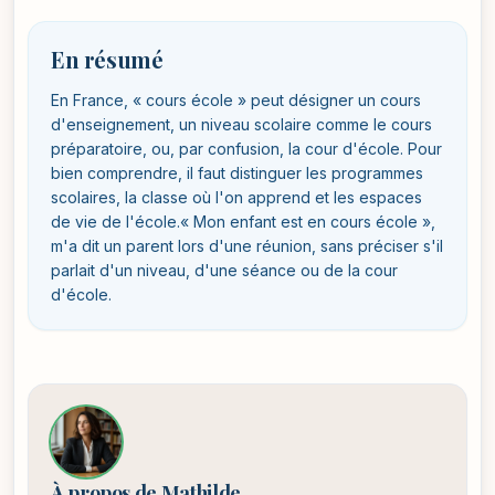
En résumé
En France, « cours école » peut désigner un cours
d'enseignement, un niveau scolaire comme le cours
préparatoire, ou, par confusion, la cour d'école. Pour
bien comprendre, il faut distinguer les programmes
scolaires, la classe où l'on apprend et les espaces
de vie de l'école.« Mon enfant est en cours école »,
m'a dit un parent lors d'une réunion, sans préciser s'il
parlait d'un niveau, d'une séance ou de la cour
d'école.
À propos de Mathilde