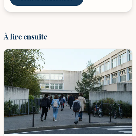
À lire ensuite