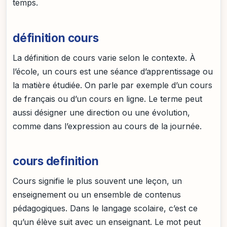
temps.
définition cours
La définition de cours varie selon le contexte. À
l’école, un cours est une séance d’apprentissage ou
la matière étudiée. On parle par exemple d’un cours
de français ou d’un cours en ligne. Le terme peut
aussi désigner une direction ou une évolution,
comme dans l’expression au cours de la journée.
cours definition
Cours signifie le plus souvent une leçon, un
enseignement ou un ensemble de contenus
pédagogiques. Dans le langage scolaire, c’est ce
qu’un élève suit avec un enseignant. Le mot peut