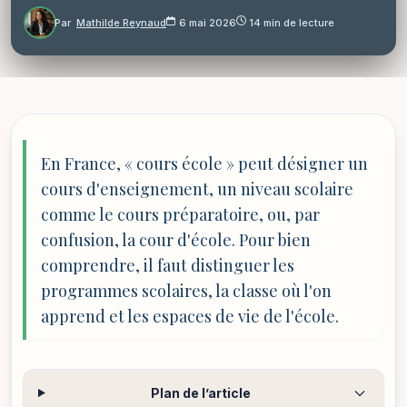
Par
Mathilde Reynaud
6 mai 2026
14 min de lecture
En France, « cours école » peut désigner un
cours d'enseignement, un niveau scolaire
comme le cours préparatoire, ou, par
confusion, la cour d'école. Pour bien
comprendre, il faut distinguer les
programmes scolaires, la classe où l'on
apprend et les espaces de vie de l'école.
Plan de l’article