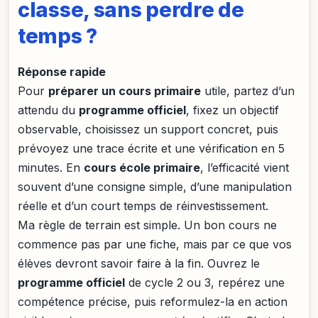
classe, sans perdre de
temps ?
Réponse rapide
Pour
préparer un cours primaire
utile, partez d’un
attendu du
programme officiel
, fixez un objectif
observable, choisissez un support concret, puis
prévoyez une trace écrite et une vérification en 5
minutes. En
cours école primaire
, l’efficacité vient
souvent d’une consigne simple, d’une manipulation
réelle et d’un court temps de réinvestissement.
Ma règle de terrain est simple. Un bon cours ne
commence pas par une fiche, mais par ce que vos
élèves devront savoir faire à la fin. Ouvrez le
programme officiel
de cycle 2 ou 3, repérez une
compétence précise, puis reformulez-la en action