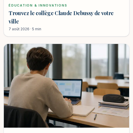
ÉDUCATION & INNOVATIONS
Trouvez le collège Claude Debussy de votre
ville
7 août 2026 · 5 min