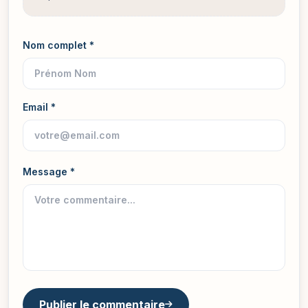
Nom complet *
Email *
Message *
Publier le commentaire