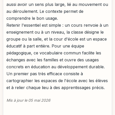
aussi avoir un sens plus large, lié au mouvement ou
au déroulement. Le contexte permet de
comprendre le bon usage.
Retenir l'essentiel est simple : un cours renvoie à un
enseignement ou à un niveau, la classe désigne le
groupe ou la salle, et la cour d'école est un espace
éducatif à part entière. Pour une équipe
pédagogique, ce vocabulaire commun facilite les
échanges avec les familles et ouvre des usages
concrets en éducation au développement durable.
Un premier pas très efficace consiste à
cartographier les espaces de l'école avec les élèves
et à relier chaque lieu à des apprentissages précis.
Mis à jour le 05 mai 2026