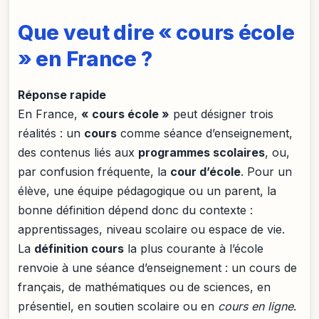
Que veut dire « cours école
» en France ?
Réponse rapide
En France,
« cours école »
peut désigner trois
réalités : un
cours
comme séance d’enseignement,
des contenus liés aux
programmes scolaires
, ou,
par confusion fréquente, la
cour d’école
. Pour un
élève, une équipe pédagogique ou un parent, la
bonne définition dépend donc du contexte :
apprentissages, niveau scolaire ou espace de vie.
La
définition cours
la plus courante à l’école
renvoie à une séance d’enseignement : un cours de
français, de mathématiques ou de sciences, en
présentiel, en soutien scolaire ou en
cours en ligne
.