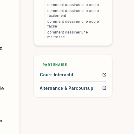
comment dessiner une école
comment dessiner une école
facilement
comment dessiner une école
facile
comment dessiner une
maitresse
c
PARTENAIRE
Cours Interactif
le
Alternance & Parcoursup
n