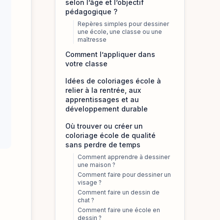
selon l’âge et l’objectif
pédagogique ?
Repères simples pour dessiner
une école, une classe ou une
maîtresse
Comment l’appliquer dans
votre classe
Idées de coloriages école à
relier à la rentrée, aux
apprentissages et au
développement durable
Où trouver ou créer un
coloriage école de qualité
sans perdre de temps
Comment apprendre à dessiner
une maison ?
Comment faire pour dessiner un
visage ?
Comment faire un dessin de
chat ?
Comment faire une école en
dessin ?