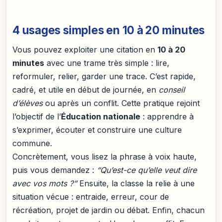
4 usages simples en 10 à 20 minutes
Vous pouvez exploiter une citation en
10 à 20
minutes
avec une trame très simple : lire,
reformuler, relier, garder une trace. C’est rapide,
cadré, et utile en début de journée, en
conseil
d’élèves
ou après un conflit. Cette pratique rejoint
l’objectif de l’
Éducation nationale
: apprendre à
s’exprimer, écouter et construire une culture
commune.
Concrètement, vous lisez la phrase à voix haute,
puis vous demandez :
“Qu’est-ce qu’elle veut dire
avec vos mots ?”
Ensuite, la classe la relie à une
situation vécue : entraide, erreur, cour de
récréation, projet de jardin ou débat. Enfin, chacun