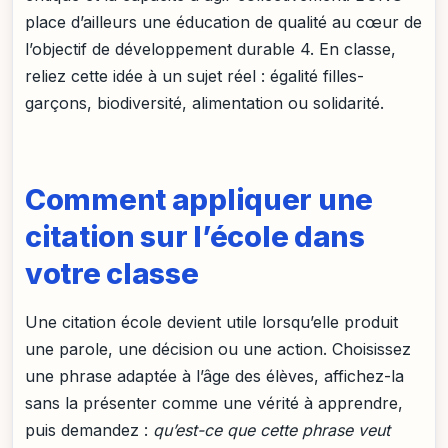
place d’ailleurs une éducation de qualité au cœur de
l’objectif de développement durable 4. En classe,
reliez cette idée à un sujet réel : égalité filles-
garçons, biodiversité, alimentation ou solidarité.
Comment appliquer une
citation sur l’école dans
votre classe
Une citation école devient utile lorsqu’elle produit
une parole, une décision ou une action. Choisissez
une phrase adaptée à l’âge des élèves, affichez-la
sans la présenter comme une vérité à apprendre,
puis demandez :
qu’est-ce que cette phrase veut