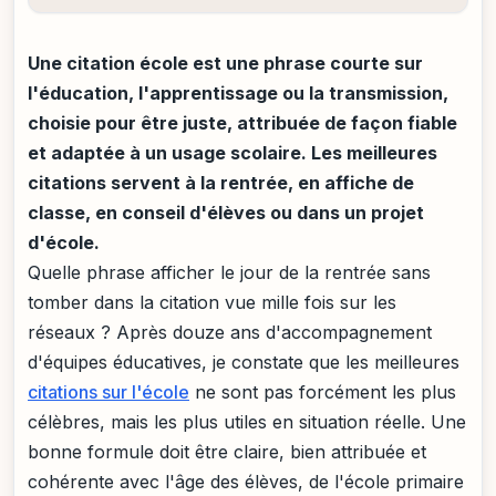
Une citation école est une phrase courte sur
l'éducation, l'apprentissage ou la transmission,
choisie pour être juste, attribuée de façon fiable
et adaptée à un usage scolaire. Les meilleures
citations servent à la rentrée, en affiche de
classe, en conseil d'élèves ou dans un projet
d'école.
Quelle phrase afficher le jour de la rentrée sans
tomber dans la citation vue mille fois sur les
réseaux ? Après douze ans d'accompagnement
d'équipes éducatives, je constate que les meilleures
citations sur l'école
ne sont pas forcément les plus
célèbres, mais les plus utiles en situation réelle. Une
bonne formule doit être claire, bien attribuée et
cohérente avec l'âge des élèves, de l'école primaire