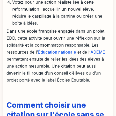
Votez pour une action réaliste liée à cette
reformulation : accueillir un nouvel élève,
réduire le gaspillage à la cantine ou créer une
boîte à idées.
Dans une école française engagée dans un projet
EDD, cette activité peut ouvrir une réflexion sur la
solidarité et la consommation responsable. Les
ressources de l’
Éducation nationale
et de l’
ADEME
permettent ensuite de relier les idées des élèves à
une action mesurable. Une citation peut aussi
devenir le fil rouge d’un conseil d’élèves ou d’un
projet porté avec le label Écoles Équitable.
Comment choisir une
citation sur l'école sans se