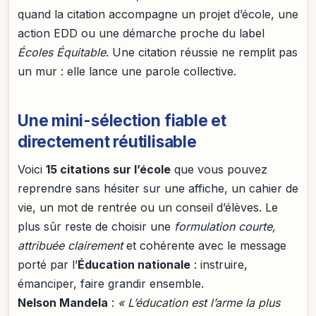
quand la citation accompagne un projet d’école, une
action EDD ou une démarche proche du label
Écoles Équitable
. Une citation réussie ne remplit pas
un mur : elle lance une parole collective.
Une mini-sélection fiable et
directement réutilisable
Voici
15 citations sur l’école
que vous pouvez
reprendre sans hésiter sur une affiche, un cahier de
vie, un mot de rentrée ou un conseil d’élèves. Le
plus sûr reste de choisir une
formulation courte,
attribuée clairement
et cohérente avec le message
porté par l’
Éducation nationale
: instruire,
émanciper, faire grandir ensemble.
Nelson Mandela
:
« L’éducation est l’arme la plus