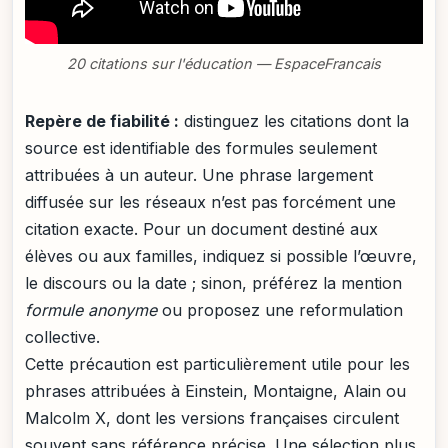
20 citations sur l'éducation — EspaceFrancais
Repère de fiabilité :
distinguez les citations dont la
source est identifiable des formules seulement
attribuées à un auteur. Une phrase largement
diffusée sur les réseaux n’est pas forcément une
citation exacte. Pour un document destiné aux
élèves ou aux familles, indiquez si possible l’œuvre,
le discours ou la date ; sinon, préférez la mention
formule anonyme
ou proposez une reformulation
collective.
Cette précaution est particulièrement utile pour les
phrases attribuées à Einstein, Montaigne, Alain ou
Malcolm X, dont les versions françaises circulent
souvent sans référence précise. Une sélection plus