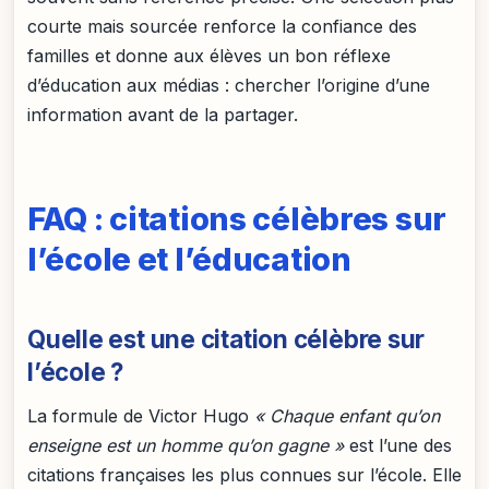
courte mais sourcée renforce la confiance des
familles et donne aux élèves un bon réflexe
d’éducation aux médias : chercher l’origine d’une
information avant de la partager.
FAQ : citations célèbres sur
l’école et l’éducation
Quelle est une citation célèbre sur
l’école ?
La formule de Victor Hugo
« Chaque enfant qu’on
enseigne est un homme qu’on gagne »
est l’une des
citations françaises les plus connues sur l’école. Elle