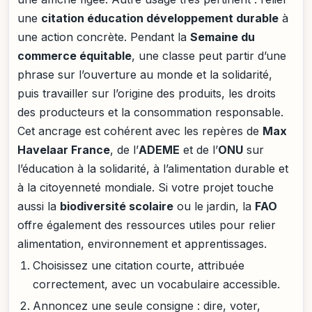
une
citation éducation développement durable
à
une action concrète. Pendant la
Semaine du
commerce équitable
, une classe peut partir d’une
phrase sur l’ouverture au monde et la solidarité,
puis travailler sur l’origine des produits, les droits
des producteurs et la consommation responsable.
Cet ancrage est cohérent avec les repères de
Max
Havelaar France
, de l’
ADEME
et de l’
ONU
sur
l’éducation à la solidarité, à l’alimentation durable et
à la citoyenneté mondiale. Si votre projet touche
aussi la
biodiversité scolaire
ou le jardin, la
FAO
offre également des ressources utiles pour relier
alimentation, environnement et apprentissages.
Choisissez une citation courte, attribuée
correctement, avec un vocabulaire accessible.
Annoncez une seule consigne : dire, voter,