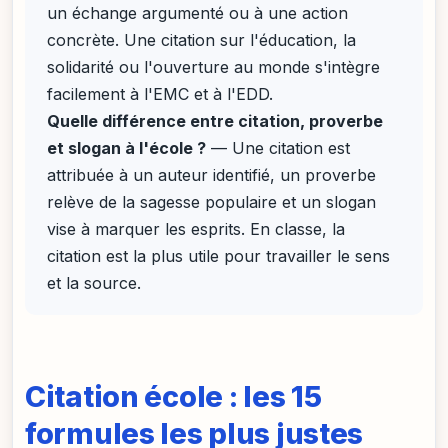
un échange argumenté ou à une action
concrète. Une citation sur l'éducation, la
solidarité ou l'ouverture au monde s'intègre
facilement à l'EMC et à l'EDD.
Quelle différence entre citation, proverbe
et slogan à l'école ?
— Une citation est
attribuée à un auteur identifié, un proverbe
relève de la sagesse populaire et un slogan
vise à marquer les esprits. En classe, la
citation est la plus utile pour travailler le sens
et la source.
Citation école : les 15
formules les plus justes