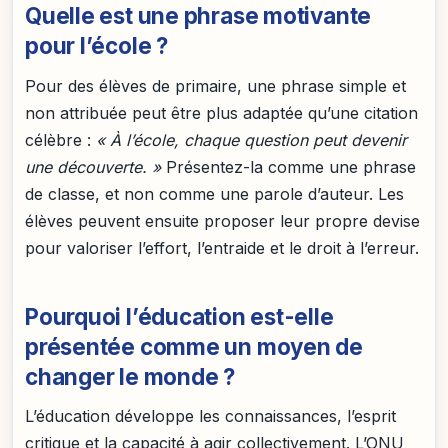
Quelle est une phrase motivante
pour l’école ?
Pour des élèves de primaire, une phrase simple et
non attribuée peut être plus adaptée qu’une citation
célèbre :
« À l’école, chaque question peut devenir
une découverte. »
Présentez-la comme une phrase
de classe, et non comme une parole d’auteur. Les
élèves peuvent ensuite proposer leur propre devise
pour valoriser l’effort, l’entraide et le droit à l’erreur.
Pourquoi l’éducation est-elle
présentée comme un moyen de
changer le monde ?
L’éducation développe les connaissances, l’esprit
critique et la capacité à agir collectivement. L’ONU