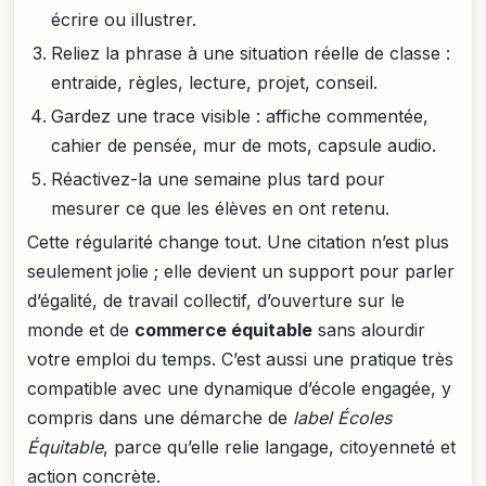
écrire ou illustrer.
Reliez la phrase à une situation réelle de classe :
entraide, règles, lecture, projet, conseil.
Gardez une trace visible : affiche commentée,
cahier de pensée, mur de mots, capsule audio.
Réactivez-la une semaine plus tard pour
mesurer ce que les élèves en ont retenu.
Cette régularité change tout. Une citation n’est plus
seulement jolie ; elle devient un support pour parler
d’égalité, de travail collectif, d’ouverture sur le
monde et de
commerce équitable
sans alourdir
votre emploi du temps. C’est aussi une pratique très
compatible avec une dynamique d’école engagée, y
compris dans une démarche de
label Écoles
Équitable
, parce qu’elle relie langage, citoyenneté et
action concrète.