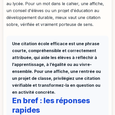
au lycée. Pour un mot dans le cahier, une affiche,
un conseil d'élèves ou un projet d'éducation au
développement durable, mieux vaut une citation
sobre, vérifiée et vraiment porteuse de sens.
Une citation école efficace est une phrase
courte, compréhensible et correctement
attribuée, qui aide les élèves à réfléchir à
l’apprentissage, à l’égalité ou au vivre-
ensemble. Pour une affiche, une rentrée ou
un projet de classe, privilégiez une citation
vérifiable et transformez-la en question ou
en activité concrète.
En bref : les réponses
rapides