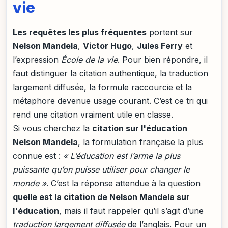
vie
Les requêtes les plus fréquentes
portent sur
Nelson Mandela
,
Victor Hugo
,
Jules Ferry
et
l’expression
École de la vie
. Pour bien répondre, il
faut distinguer la citation authentique, la traduction
largement diffusée, la formule raccourcie et la
métaphore devenue usage courant. C’est ce tri qui
rend une citation vraiment utile en classe.
Si vous cherchez la
citation sur l'éducation
Nelson Mandela
, la formulation française la plus
connue est :
« L’éducation est l’arme la plus
puissante qu’on puisse utiliser pour changer le
monde »
. C’est la réponse attendue à la question
quelle est la citation de Nelson Mandela sur
l'éducation
, mais il faut rappeler qu’il s’agit d’une
traduction largement diffusée
de l’anglais. Pour un