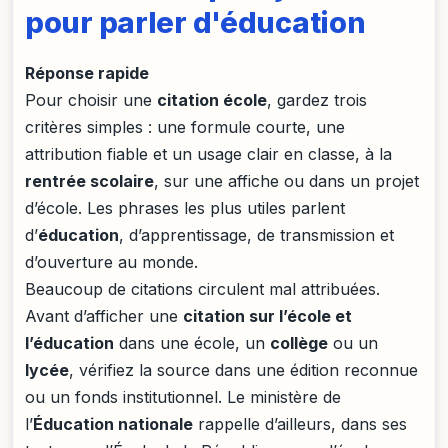
pour parler d'éducation
Réponse rapide
Pour choisir une
citation école
, gardez trois
critères simples : une formule courte, une
attribution fiable et un usage clair en classe, à la
rentrée scolaire
, sur une affiche ou dans un projet
d’école. Les phrases les plus utiles parlent
d’
éducation
, d’apprentissage, de transmission et
d’ouverture au monde.
Beaucoup de citations circulent mal attribuées.
Avant d’afficher une
citation sur l’école et
l’éducation
dans une école, un
collège
ou un
lycée
, vérifiez la source dans une édition reconnue
ou un fonds institutionnel. Le ministère de
l’
Éducation nationale
rappelle d’ailleurs, dans ses