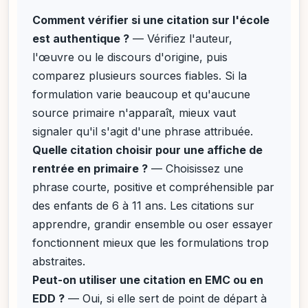
Comment vérifier si une citation sur l'école
est authentique ?
— Vérifiez l'auteur,
l'œuvre ou le discours d'origine, puis
comparez plusieurs sources fiables. Si la
formulation varie beaucoup et qu'aucune
source primaire n'apparaît, mieux vaut
signaler qu'il s'agit d'une phrase attribuée.
Quelle citation choisir pour une affiche de
rentrée en primaire ?
— Choisissez une
phrase courte, positive et compréhensible par
des enfants de 6 à 11 ans. Les citations sur
apprendre, grandir ensemble ou oser essayer
fonctionnent mieux que les formulations trop
abstraites.
Peut-on utiliser une citation en EMC ou en
EDD ?
— Oui, si elle sert de point de départ à