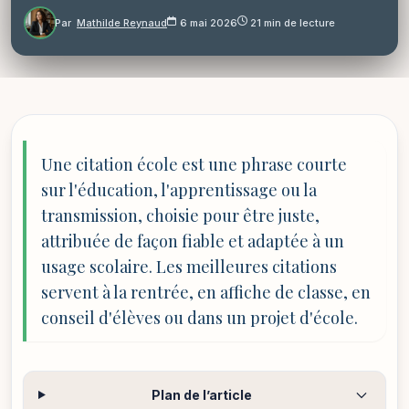
Par
Mathilde Reynaud
6 mai 2026
21 min de lecture
Une citation école est une phrase courte
sur l'éducation, l'apprentissage ou la
transmission, choisie pour être juste,
attribuée de façon fiable et adaptée à un
usage scolaire. Les meilleures citations
servent à la rentrée, en affiche de classe, en
conseil d'élèves ou dans un projet d'école.
Plan de l’article