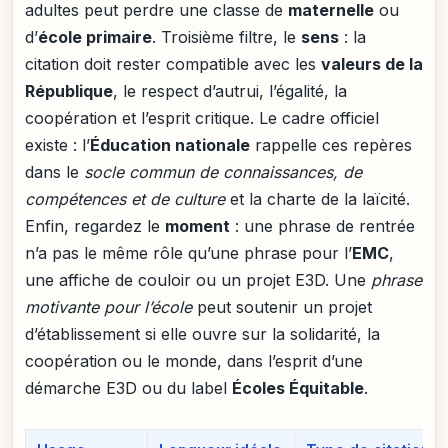
adultes peut perdre une classe de
maternelle
ou
d’
école primaire
. Troisième filtre, le
sens
: la
citation doit rester compatible avec les
valeurs de la
République
, le respect d’autrui, l’égalité, la
coopération et l’esprit critique. Le cadre officiel
existe : l’
Éducation nationale
rappelle ces repères
dans le
socle commun de connaissances, de
compétences et de culture
et la charte de la laïcité.
Enfin, regardez le
moment
: une phrase de rentrée
n’a pas le même rôle qu’une phrase pour l’
EMC
,
une affiche de couloir ou un projet E3D. Une
phrase
motivante pour l’école
peut soutenir un projet
d’établissement si elle ouvre sur la solidarité, la
coopération ou le monde, dans l’esprit d’une
démarche E3D ou du label
Écoles Équitable
.