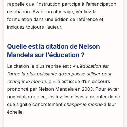
rappelle que l’instruction participe à l’émancipation
de chacun. Avant un affichage, vérifiez la
formulation dans une édition de référence et
indiquez toujours l’auteur.
Quelle est la citation de Nelson
Mandela sur l’éducation ?
La citation la plus reprise est :
« L’éducation est
l’arme la plus puissante qu’on puisse utiliser pour
changer le monde. »
Elle est issue d’un discours
prononcé par Nelson Mandela en 2003. Pour éviter
une citation isolée, invitez les élèves à discuter de ce
que signifie concrètement
changer le monde
à leur
échelle.