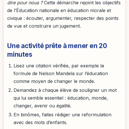
dire pour nous ?
Cette démarche rejoint les objectifs
de l’Éducation nationale en éducation morale et
civique : écouter, argumenter, respecter des points
de vue et construire un jugement.
Une activité prête à mener en 20
minutes
Lisez une citation vérifiée, par exemple la
formule de Nelson Mandela sur l’éducation
comme moyen de changer le monde.
Demandez à chaque élève de souligner un mot
qui lui semble essentiel : éducation, monde,
changer, avenir ou égalité.
En binômes, faites rédiger une reformulation
avec des mots d’enfants.