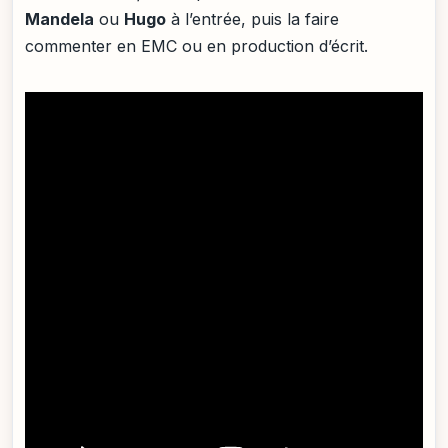
Mandela
ou
Hugo
à l’entrée, puis la faire
commenter en EMC ou en production d’écrit.