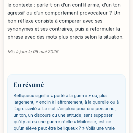
le contexte : parle-t-on d’un conflit armé, d’un ton
agressif ou d’un comportement provocateur ? Un
bon réflexe consiste à comparer avec ses
synonymes et ses contraires, puis à reformuler la
phrase avec des mots plus précis selon la situation.
Mis à jour le 05 mai 2026
En résumé
Belliqueux signifie « porté à la guerre » ou, plus
largement, « enclin à l’affrontement, à la querelle ou à
l’agressivité ». Le mot s’emploie pour une personne,
un ton, un discours ou une attitude, sans supposer
qu’il y ait eu une guerre réelle.« Maîtresse, est-ce
qu’un élève peut être belliqueux ? » Voilà une vraie