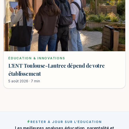
ÉDUCATION & INNOVATIONS
L’ENT Toulouse-Lautrec dépend de votre
établissement
5 août 2026 · 7 min
RESTER À JOUR SUR L’ÉDUCATION
Les meilleures analyses éducation, parentalité et