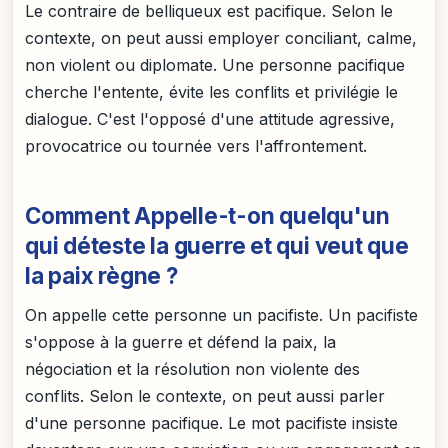
Le contraire de belliqueux est pacifique. Selon le
contexte, on peut aussi employer conciliant, calme,
non violent ou diplomate. Une personne pacifique
cherche l'entente, évite les conflits et privilégie le
dialogue. C'est l'opposé d'une attitude agressive,
provocatrice ou tournée vers l'affrontement.
Comment Appelle-t-on quelqu'un
qui déteste la guerre et qui veut que
la paix règne ?
On appelle cette personne un pacifiste. Un pacifiste
s'oppose à la guerre et défend la paix, la
négociation et la résolution non violente des
conflits. Selon le contexte, on peut aussi parler
d'une personne pacifique. Le mot pacifiste insiste