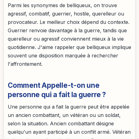
Parmi les synonymes de belliqueux, on trouve
agressif, combatif, guerrier, hostile, querelleur ou
provocateur. Le meilleur choix dépend du contexte.
Guerrier renvoie davantage à la guerre, tandis que
querelleur ou agressif conviennent mieux à la vie
quotidienne. J'aime rappeler que belliqueux implique
souvent une disposition marquée à rechercher
l'affrontement.
Comment Appelle-t-on une
personne qui a fait la guerre ?
Une personne qui a fait la guerre peut être appelée
un ancien combattant, un vétéran ou un soldat,
selon la situation. Ancien combattant désigne
quelqu'un ayant participé à un conflit armé. Vétéran