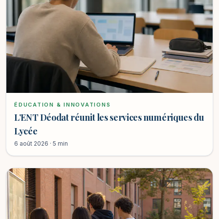
ÉDUCATION & INNOVATIONS
L’ENT Déodat réunit les services numériques du
Lycée
6 août 2026 · 5 min