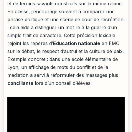
et de termes savants construits sur la même racine.
En classe, j’encourage souvent à comparer une
phrase politique et une scène de cour de récréation
: cela aide à distinguer un mot lié à la guerre d’un
simple trait de caractère. Cette précision lexicale
rejoint les repères d’
Éducation nationale
en EMC
sur le débat, le respect d’autrui et la culture de paix.
Exemple concret : dans une école élémentaire de
Lyon, un affichage de mots du conflit et de la
médiation a servi à reformuler des messages plus
conciliants
lors d’un conseil d’élèves.