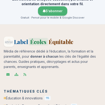
orientation directement dans votre fil.
S’abonner
Gratuit · Pensé pour le mobile & Google Discover
Label
Écoles
Équitable
Média de référence dédié à l’éducation, la formation et la
parentalité, pour
donner à chacun
les clés de l’égalité des
chances. Guides pratiques, décryptages et actus pour
parents, enseignants et apprenants.
THÉMATIQUES CLÉS
Éducation & innovations
115