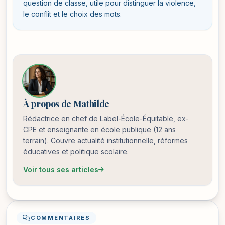
question de classe, utile pour distinguer la violence,
le conflit et le choix des mots.
À propos de Mathilde
Rédactrice en chef de Label-École-Équitable, ex-
CPE et enseignante en école publique (12 ans
terrain). Couvre actualité institutionnelle, réformes
éducatives et politique scolaire.
Voir tous ses articles
COMMENTAIRES