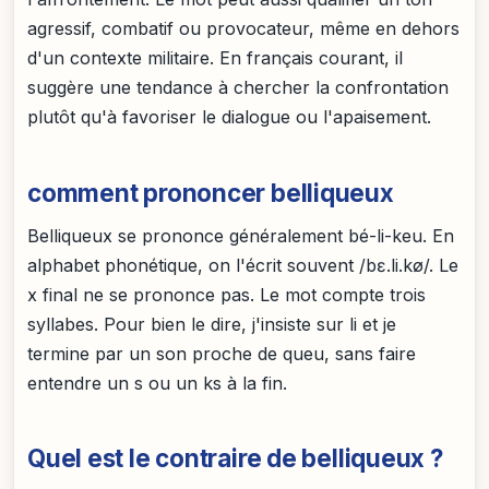
agressif, combatif ou provocateur, même en dehors
d'un contexte militaire. En français courant, il
suggère une tendance à chercher la confrontation
plutôt qu'à favoriser le dialogue ou l'apaisement.
comment prononcer belliqueux
Belliqueux se prononce généralement bé-li-keu. En
alphabet phonétique, on l'écrit souvent /bɛ.li.kø/. Le
x final ne se prononce pas. Le mot compte trois
syllabes. Pour bien le dire, j'insiste sur li et je
termine par un son proche de queu, sans faire
entendre un s ou un ks à la fin.
Quel est le contraire de belliqueux ?