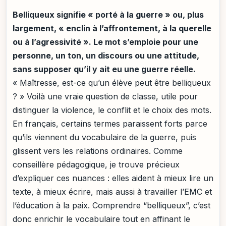
Belliqueux signifie « porté à la guerre » ou, plus
largement, « enclin à l’affrontement, à la querelle
ou à l’agressivité ». Le mot s’emploie pour une
personne, un ton, un discours ou une attitude,
sans supposer qu’il y ait eu une guerre réelle.
« Maîtresse, est-ce qu’un élève peut être belliqueux
? » Voilà une vraie question de classe, utile pour
distinguer la violence, le conflit et le choix des mots.
En français, certains termes paraissent forts parce
qu’ils viennent du vocabulaire de la guerre, puis
glissent vers les relations ordinaires. Comme
conseillère pédagogique, je trouve précieux
d’expliquer ces nuances : elles aident à mieux lire un
texte, à mieux écrire, mais aussi à travailler l’EMC et
l’éducation à la paix. Comprendre “belliqueux”, c’est
donc enrichir le vocabulaire tout en affinant le