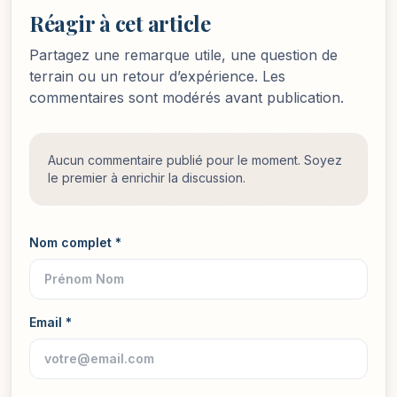
Réagir à cet article
Partagez une remarque utile, une question de
terrain ou un retour d’expérience. Les
commentaires sont modérés avant publication.
Aucun commentaire publié pour le moment. Soyez
le premier à enrichir la discussion.
Nom complet *
Email *