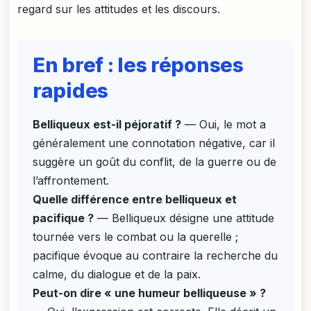
regard sur les attitudes et les discours.
En bref : les réponses
rapides
Belliqueux est-il péjoratif ?
— Oui, le mot a
généralement une connotation négative, car il
suggère un goût du conflit, de la guerre ou de
l’affrontement.
Quelle différence entre belliqueux et
pacifique ?
— Belliqueux désigne une attitude
tournée vers le combat ou la querelle ;
pacifique évoque au contraire la recherche du
calme, du dialogue et de la paix.
Peut-on dire « une humeur belliqueuse » ?