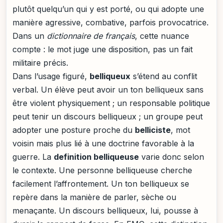
plutôt quelqu’un qui y est porté, ou qui adopte une
manière agressive, combative, parfois provocatrice.
Dans un
dictionnaire de français
, cette nuance
compte : le mot juge une disposition, pas un fait
militaire précis.
Dans l’usage figuré,
belliqueux
s’étend au conflit
verbal. Un élève peut avoir un ton belliqueux sans
être violent physiquement ; un responsable politique
peut tenir un discours belliqueux ; un groupe peut
adopter une posture proche du
belliciste
, mot
voisin mais plus lié à une doctrine favorable à la
guerre. La
definition belliqueuse
varie donc selon
le contexte. Une personne belliqueuse cherche
facilement l’affrontement. Un ton belliqueux se
repère dans la manière de parler, sèche ou
menaçante. Un discours belliqueux, lui, pousse à