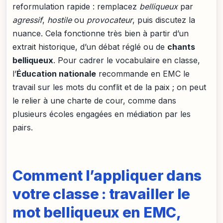
reformulation rapide : remplacez
belliqueux
par
agressif
,
hostile
ou
provocateur
, puis discutez la
nuance. Cela fonctionne très bien à partir d’un
extrait historique, d’un débat réglé ou de
chants
belliqueux
. Pour cadrer le vocabulaire en classe,
l’
Éducation nationale
recommande en EMC le
travail sur les mots du conflit et de la paix ; on peut
le relier à une charte de cour, comme dans
plusieurs écoles engagées en médiation par les
pairs.
Comment l’appliquer dans
votre classe : travailler le
mot belliqueux en EMC,