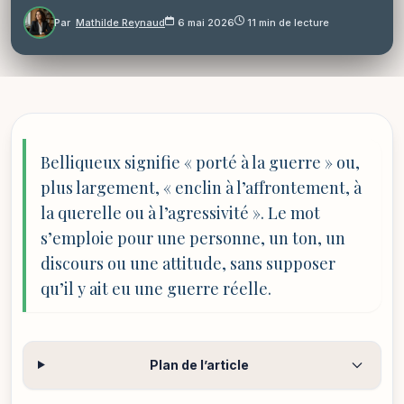
Par
Mathilde Reynaud
6 mai 2026
11 min de lecture
Belliqueux signifie « porté à la guerre » ou,
plus largement, « enclin à l’affrontement, à
la querelle ou à l’agressivité ». Le mot
s’emploie pour une personne, un ton, un
discours ou une attitude, sans supposer
qu’il y ait eu une guerre réelle.
Plan de l’article