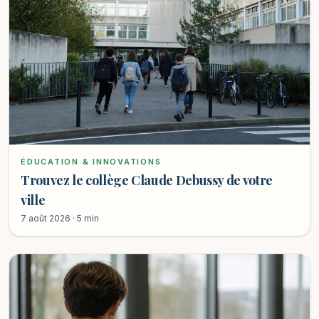
ÉDUCATION & INNOVATIONS
Trouvez le collège Claude Debussy de votre
ville
7 août 2026 · 5 min