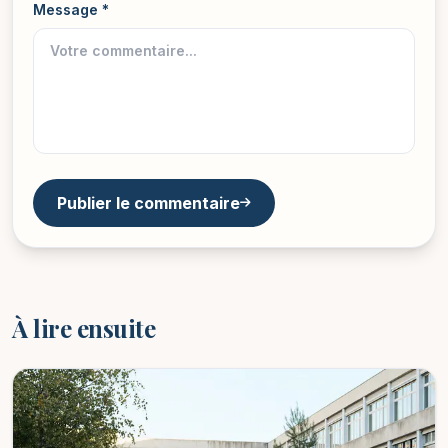
Message *
Publier le commentaire
À lire ensuite