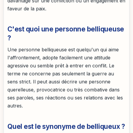
davantage sur une conviction ou un engagement en
faveur de la paix.
C'est quoi une personne belliqueuse
?
Une personne belliqueuse est quelqu'un qui aime
l'affrontement, adopte facilement une attitude
agressive ou semble prêt à entrer en conflit. Le
terme ne concerne pas seulement la guerre au
sens strict. Il peut aussi décrire une personne
querelleuse, provocatrice ou très combative dans
ses paroles, ses réactions ou ses relations avec les
autres.
Quel est le synonyme de belliqueux ?