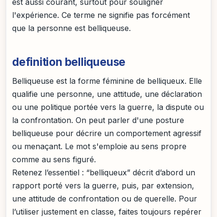
est aussi courant, surtout pour souligner
l'expérience. Ce terme ne signifie pas forcément
que la personne est belliqueuse.
definition belliqueuse
Belliqueuse est la forme féminine de belliqueux. Elle
qualifie une personne, une attitude, une déclaration
ou une politique portée vers la guerre, la dispute ou
la confrontation. On peut parler d'une posture
belliqueuse pour décrire un comportement agressif
ou menaçant. Le mot s'emploie au sens propre
comme au sens figuré.
Retenez l’essentiel : “belliqueux” décrit d’abord un
rapport porté vers la guerre, puis, par extension,
une attitude de confrontation ou de querelle. Pour
l’utiliser justement en classe, faites toujours repérer