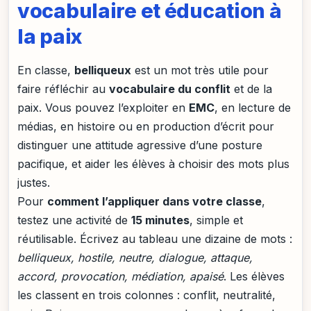
vocabulaire et éducation à
la paix
En classe,
belliqueux
est un mot très utile pour
faire réfléchir au
vocabulaire du conflit
et de la
paix. Vous pouvez l’exploiter en
EMC
, en lecture de
médias, en histoire ou en production d’écrit pour
distinguer une attitude agressive d’une posture
pacifique, et aider les élèves à choisir des mots plus
justes.
Pour
comment l’appliquer dans votre classe
,
testez une activité de
15 minutes
, simple et
réutilisable. Écrivez au tableau une dizaine de mots :
belliqueux, hostile, neutre, dialogue, attaque,
accord, provocation, médiation, apaisé
. Les élèves
les classent en trois colonnes : conflit, neutralité,