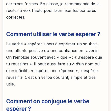
certaines formes. En classe, je recommande de le
réciter à voix haute pour bien fixer les écritures
correctes.
Comment utiliser le verbe espérer ?
Le verbe « espérer » sert à exprimer un souhait,
une attente positive ou une confiance en l’avenir.
On l’emploie souvent avec « que » : « J’espère que
tu réussiras ». Il peut aussi être suivi d’un nom ou
d’un infinitif : « espérer une réponse », « espérer
réussir ». C’est un verbe courant, simple et très
utile.
Comment on conjugue le verbe
espérer ?