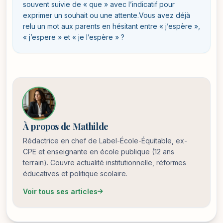
souvent suivie de « que » avec l’indicatif pour
exprimer un souhait ou une attente.Vous avez déjà
relu un mot aux parents en hésitant entre « j’espère »,
« j’espere » et « je l’espère » ?
À propos de Mathilde
Rédactrice en chef de Label-École-Équitable, ex-
CPE et enseignante en école publique (12 ans
terrain). Couvre actualité institutionnelle, réformes
éducatives et politique scolaire.
Voir tous ses articles