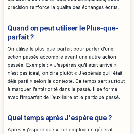
précision renforce la qualité des échanges écrits.
Quand on peut utiliser le Plus-que-
parfait ?
On utilise le plus-que-parfait pour parler d’une
action passée accomplie avant une autre action
passée. Exemple : « J’espérais qu’il était arrivé »
n’est pas idéal, on dira plutôt « J’espérais qu’il était
déjà parti » selon le contexte. Ce temps sert surtout
à marquer l’antériorité dans le passé. Il se forme
avec l’imparfait de l’auxiliaire et le participe passé.
Quel temps après J'espère que ?
Après « j’espère que », on emploie en général