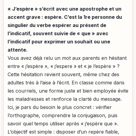
« J’espère » s’écrit avec une apostrophe et un
accent grave : espère. C’est la 1re personne du
singulier du verbe espérer au présent de
l’indicatif, souvent suivie de « que » avec
l’indicatif pour exprimer un souhait ou une
attente.
Vous avez déjà relu un mot aux parents en hésitant
entre « j’espère », « j’espere » et « je l’espère » ?
Cette hésitation revient souvent, même chez des
adultes très à l’aise à l’écrit. En classe comme dans
les courriels, une forme juste et bien employée évite
les maladresses et renforce la clarté du message.
Ici, je pars du besoin le plus concret : vérifier
l’orthographe, comprendre la conjugaison, puis
savoir quel temps utiliser après « j’espère que ».
L’objectif est simple : disposer d’un repère fiable,