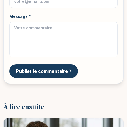
Message *
Publier le commentaire
À lire ensuite