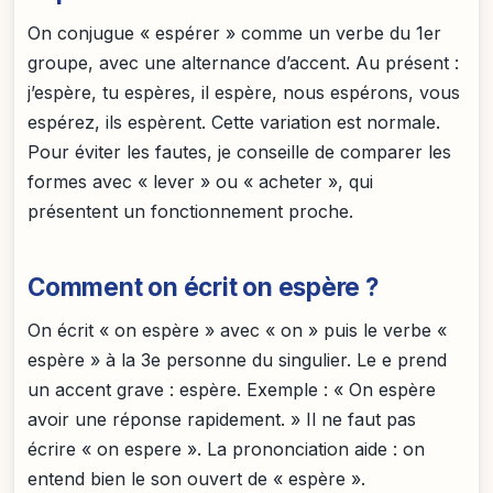
On conjugue « espérer » comme un verbe du 1er
groupe, avec une alternance d’accent. Au présent :
j’espère, tu espères, il espère, nous espérons, vous
espérez, ils espèrent. Cette variation est normale.
Pour éviter les fautes, je conseille de comparer les
formes avec « lever » ou « acheter », qui
présentent un fonctionnement proche.
Comment on écrit on espère ?
On écrit « on espère » avec « on » puis le verbe «
espère » à la 3e personne du singulier. Le e prend
un accent grave : espère. Exemple : « On espère
avoir une réponse rapidement. » Il ne faut pas
écrire « on espere ». La prononciation aide : on
entend bien le son ouvert de « espère ».