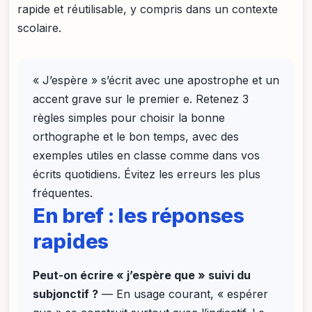
rapide et réutilisable, y compris dans un contexte
scolaire.
« J’espère » s’écrit avec une apostrophe et un
accent grave sur le premier e. Retenez 3
règles simples pour choisir la bonne
orthographe et le bon temps, avec des
exemples utiles en classe comme dans vos
écrits quotidiens. Évitez les erreurs les plus
fréquentes.
En bref : les réponses
rapides
Peut-on écrire « j’espère que » suivi du
subjonctif ?
— En usage courant, « espérer