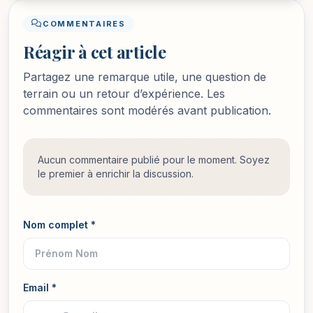
COMMENTAIRES
Réagir à cet article
Partagez une remarque utile, une question de
terrain ou un retour d’expérience. Les
commentaires sont modérés avant publication.
Aucun commentaire publié pour le moment. Soyez
le premier à enrichir la discussion.
Nom complet *
Email *