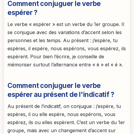
Comment conjuguer le verbe
espérer ?
Le verbe « espérer » est un verbe du 1er groupe. Il
se conjugue avec des variations d’accent selon les
personnes et les temps. Au présent : j’espère, tu
espères, il espère, nous espérons, vous espérez, ils
espèrent. Pour bien l’écrire, je conseille de
mémoriser surtout l’alternance entre « è » et « é ».
Comment conjuguer le verbe
espérer au présent de l'indicatif ?
Au présent de l’indicatif, on conjugue : j’espère, tu
espères, il ou elle espère, nous espérons, vous
espérez, ils ou elles espèrent. C’est un verbe du 1er
groupe, mais avec un changement d’accent sur