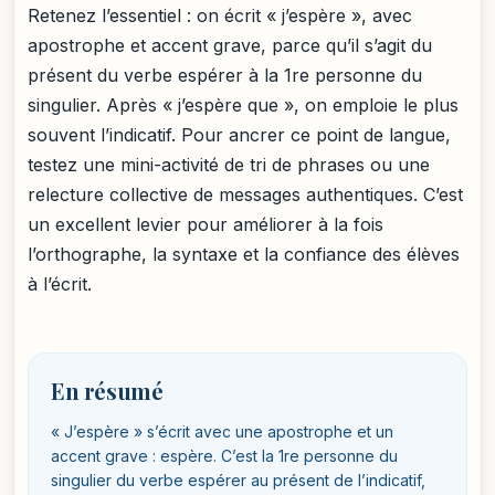
Retenez l’essentiel : on écrit « j’espère », avec
apostrophe et accent grave, parce qu’il s’agit du
présent du verbe espérer à la 1re personne du
singulier. Après « j’espère que », on emploie le plus
souvent l’indicatif. Pour ancrer ce point de langue,
testez une mini-activité de tri de phrases ou une
relecture collective de messages authentiques. C’est
un excellent levier pour améliorer à la fois
l’orthographe, la syntaxe et la confiance des élèves
à l’écrit.
En résumé
« J’espère » s’écrit avec une apostrophe et un
accent grave : espère. C’est la 1re personne du
singulier du verbe espérer au présent de l’indicatif,