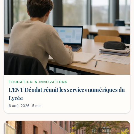
ÉDUCATION & INNOVATIONS
L’ENT Déodat réunit les services numériques du
Lycée
6 août 2026 · 5 min