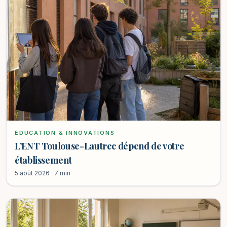
ÉDUCATION & INNOVATIONS
L’ENT Toulouse-Lautrec dépend de votre
établissement
5 août 2026 · 7 min