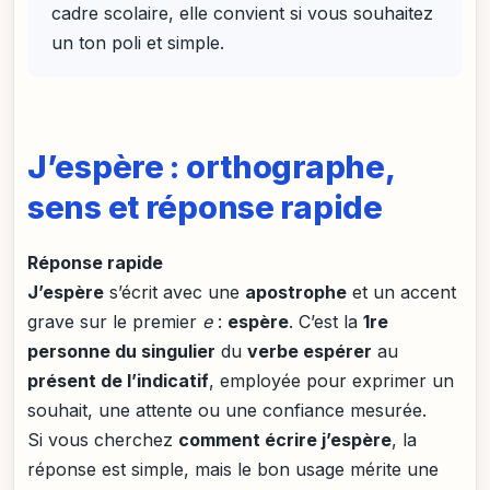
cadre scolaire, elle convient si vous souhaitez
un ton poli et simple.
J’espère : orthographe,
sens et réponse rapide
Réponse rapide
J’espère
s’écrit avec une
apostrophe
et un accent
grave sur le premier
e
:
espère
. C’est la
1re
personne du singulier
du
verbe espérer
au
présent de l’indicatif
, employée pour exprimer un
souhait, une attente ou une confiance mesurée.
Si vous cherchez
comment écrire j’espère
, la
réponse est simple, mais le bon usage mérite une