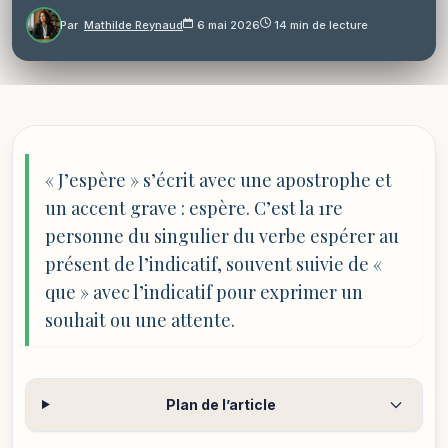
Par
Mathilde Reynaud
6 mai 2026
14 min de lecture
« J’espère » s’écrit avec une apostrophe et
un accent grave : espère. C’est la 1re
personne du singulier du verbe espérer au
présent de l’indicatif, souvent suivie de «
que » avec l’indicatif pour exprimer un
souhait ou une attente.
Plan de l’article