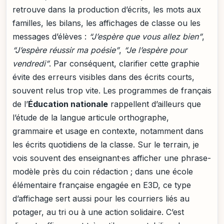
retrouve dans la production d’écrits, les mots aux
familles, les bilans, les affichages de classe ou les
messages d’élèves :
“J’espère que vous allez bien”
,
“J’espère réussir ma poésie”
,
“Je l’espère pour
vendredi”
. Par conséquent, clarifier cette graphie
évite des erreurs visibles dans des écrits courts,
souvent relus trop vite. Les programmes de français
de l’
Éducation nationale
rappellent d’ailleurs que
l’étude de la langue articule orthographe,
grammaire et usage en contexte, notamment dans
les écrits quotidiens de la classe. Sur le terrain, je
vois souvent des enseignant·es afficher une phrase-
modèle près du coin rédaction ; dans une école
élémentaire française engagée en E3D, ce type
d’affichage sert aussi pour les courriers liés au
potager, au tri ou à une action solidaire. C’est