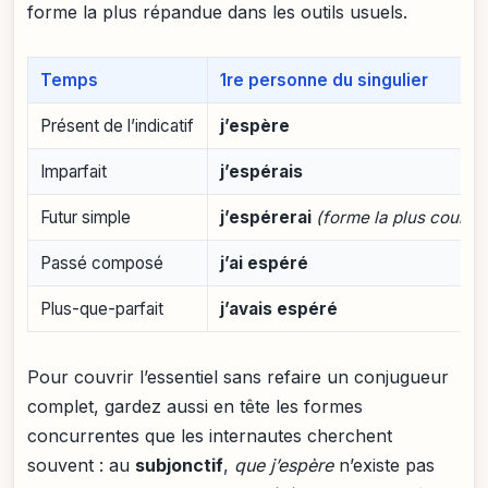
forme la plus répandue dans les outils usuels.
Temps
1re personne du singulier
Présent de l’indicatif
j’espère
Imparfait
j’espérais
Futur simple
j’espérerai
(forme la plus couran
Passé composé
j’ai espéré
Plus-que-parfait
j’avais espéré
Pour couvrir l’essentiel sans refaire un conjugueur
complet, gardez aussi en tête les formes
concurrentes que les internautes cherchent
souvent : au
subjonctif
,
que j’espère
n’existe pas