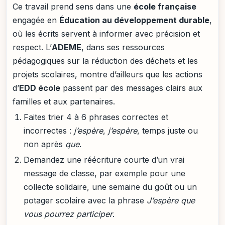
Ce travail prend sens dans une
école française
engagée en
Éducation au développement durable
,
où les écrits servent à informer avec précision et
respect. L’
ADEME
, dans ses ressources
pédagogiques sur la réduction des déchets et les
projets scolaires, montre d’ailleurs que les actions
d’
EDD école
passent par des messages clairs aux
familles et aux partenaires.
Faites trier 4 à 6 phrases correctes et
incorrectes :
j’espère
,
j’espère
, temps juste ou
non après
que
.
Demandez une réécriture courte d’un vrai
message de classe, par exemple pour une
collecte solidaire, une semaine du goût ou un
potager scolaire avec la phrase
J’espère que
vous pourrez participer
.