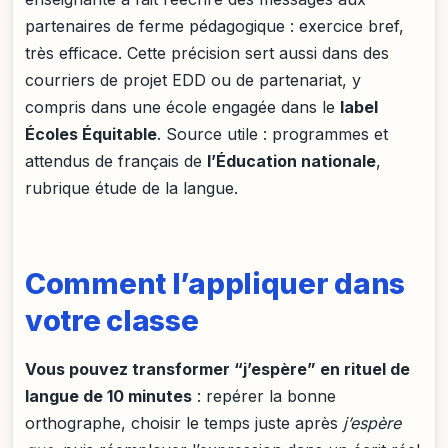
partenaires de ferme pédagogique : exercice bref,
très efficace. Cette précision sert aussi dans des
courriers de projet EDD ou de partenariat, y
compris dans une école engagée dans le
label
Écoles Équitable
. Source utile : programmes et
attendus de français de
l’Éducation nationale
,
rubrique étude de la langue.
Comment l’appliquer dans
votre classe
Vous pouvez transformer “j’espère” en rituel de
langue de 10 minutes
: repérer la bonne
orthographe, choisir le temps juste après
j’espère