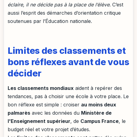
éclaire, il ne décide pas à la place de l’élève
. C’est
aussi l’esprit des démarches d’orientation critique
soutenues par l’Éducation nationale.
Limites des classements et
bons réflexes avant de vous
décider
Les classements mondiaux
aident à repérer des
tendances, pas à choisir une école à votre place. Le
bon réflexe est simple : croiser
au moins deux
palmarès
avec les données du
Ministère de
l'Enseignement supérieur
, de
Campus France
, le
budget réel et votre projet d’études.