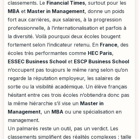
classements. Le
Financial Times
, surtout pour les
MBA
et
Master in Management
, donne un poids
fort aux carrières, aux salaires, à la progression
professionnelle, à l’internationalisation et parfois à
la diversité. Voilà pourquoi deux écoles bougent
fortement selon l’indicateur retenu. En
France
, des
écoles très performantes comme
HEC Paris
,
ESSEC Business School
et
ESCP Business School
n’occupent pas toujours le même rang selon qu’on
regarde la réputation employeur, les salaires de
sortie ou la visibilité académique. Un élève français
hésitant entre ces trois écoles n’obtiendra donc pas
la même hiérarchie s’il vise un
Master in
Management
, un
MBA
ou une spécialisation en
management.
Un palmarès reste un outil, pas un verdict. Les
classements simplifient des réalités complexes : taille