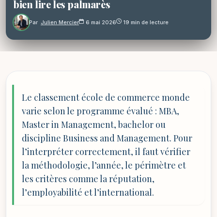
bien lire les palmarès
Par
Julien Mercier
6 mai 2026
19 min de lecture
Le classement école de commerce monde
varie selon le programme évalué : MBA,
Master in Management, bachelor ou
discipline Business and Management. Pour
l’interpréter correctement, il faut vérifier
la méthodologie, l’année, le périmètre et
les critères comme la réputation,
l’employabilité et l’international.