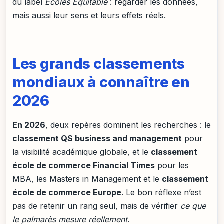
du label
Écoles Équitable
: regarder les données,
mais aussi leur sens et leurs effets réels.
Les grands classements
mondiaux à connaître en
2026
En 2026
, deux repères dominent les recherches : le
classement QS business and management
pour
la visibilité académique globale, et le
classement
école de commerce Financial Times
pour les
MBA, les Masters in Management et le
classement
école de commerce Europe
. Le bon réflexe n’est
pas de retenir un rang seul, mais de vérifier
ce que
le palmarès mesure réellement
.