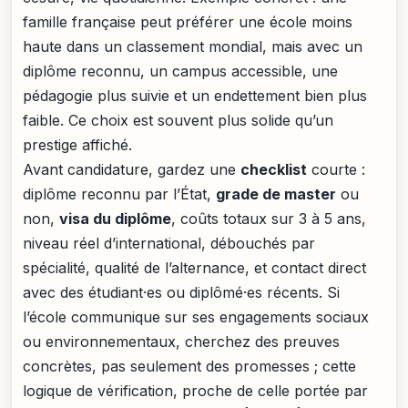
famille française peut préférer une école moins
haute dans un classement mondial, mais avec un
diplôme reconnu, un campus accessible, une
pédagogie plus suivie et un endettement bien plus
faible. Ce choix est souvent plus solide qu’un
prestige affiché.
Avant candidature, gardez une
checklist
courte :
diplôme reconnu par l’État,
grade de master
ou
non,
visa du diplôme
, coûts totaux sur 3 à 5 ans,
niveau réel d’international, débouchés par
spécialité, qualité de l’alternance, et contact direct
avec des étudiant·es ou diplômé·es récents. Si
l’école communique sur ses engagements sociaux
ou environnementaux, cherchez des preuves
concrètes, pas seulement des promesses ; cette
logique de vérification, proche de celle portée par