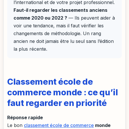
l’international et de votre projet professionnel.
Faut-il regarder les classements anciens
comme 2020 ou 2022 ?
— Ils peuvent aider à
voir une tendance, mais il faut vérifier les
changements de méthodologie. Un rang
ancien ne doit jamais être lu seul sans l’édition
la plus récente.
Classement école de
commerce monde : ce qu’il
faut regarder en priorité
Réponse rapide
Le bon
classement école de commerce
monde