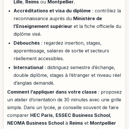
Lille
,
Reims
ou
Montpellier
.
Accréditations et visa du diplôme
: contrôlez la
reconnaissance auprès du
Ministère de
l’Enseignement supérieur
et la fiche officielle du
diplôme visé.
Débouchés
: regardez insertion, stages,
apprentissage, salaires de sortie et secteurs
réellement accessibles.
International
: distinguez semestre d’échange,
double diplôme, stages à l’étranger et niveau réel
d’anglais demandé.
Comment l’appliquer dans votre classe
: proposez
un atelier d’orientation de 30 minutes avec une grille
simple. Dans un lycée, je conseille souvent de faire
comparer
HEC Paris
,
ESSEC Business School
,
NEOMA Business School
à
Reims
et
Montpellier