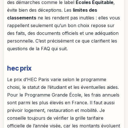
des démarches comme le label
Écoles Équitable
,
évite bien des déceptions. Les
limites des
classements
ne les rendent pas inutiles : elles vous
rappellent seulement qu’un bon choix repose sur
des faits, des documents officiels et une adéquation
personnelle. C’est précisément ce que clarifient les
questions de la FAQ qui suit.
hec prix
Le prix d’HEC Paris varie selon le programme
choisi, le statut de l’étudiant et les éventuelles aides.
Pour le Programme Grande École, les frais annuels
sont parmi les plus élevés en France. Il faut aussi
prévoir logement, restauration et mobilité. Je
conseille toujours de vérifier la grille tarifaire
officielle de l’année visée, car les montants évoluent