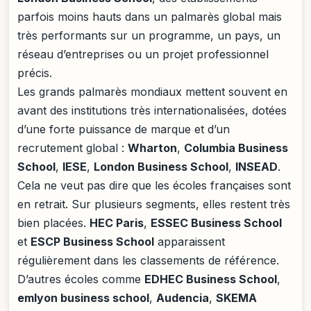
parfois moins hauts dans un palmarès global mais
très performants sur un programme, un pays, un
réseau d’entreprises ou un projet professionnel
précis.
Les grands palmarès mondiaux mettent souvent en
avant des institutions très internationalisées, dotées
d’une forte puissance de marque et d’un
recrutement global :
Wharton
,
Columbia Business
School
,
IESE
,
London Business School
,
INSEAD
.
Cela ne veut pas dire que les écoles françaises sont
en retrait. Sur plusieurs segments, elles restent très
bien placées.
HEC Paris
,
ESSEC Business School
et
ESCP Business School
apparaissent
régulièrement dans les classements de référence.
D’autres écoles comme
EDHEC Business School
,
emlyon business school
,
Audencia
,
SKEMA