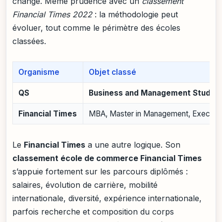
changé. Même prudence avec un
classement
Financial Times 2022
: la méthodologie peut
évoluer, tout comme le périmètre des écoles
classées.
Organisme
Objet classé
QS
Business and Management Studie
Financial Times
MBA, Master in Management, Executiv
Le
Financial Times
a une autre logique. Son
classement école de commerce Financial Times
s’appuie fortement sur les parcours diplômés :
salaires, évolution de carrière, mobilité
internationale, diversité, expérience internationale,
parfois recherche et composition du corps