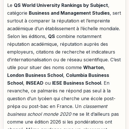
Le
QS World University Rankings by Subject
,
catégorie
Business and Management Studies
, sert
surtout à comparer la réputation et l’empreinte
académique d’un établissement à l’échelle mondiale.
Selon les éditions,
QS
combine notamment
réputation académique, réputation auprès des
employeurs, citations de recherche et indicateurs
d’internationalisation ou de réseau scientifique. C’est
utile pour situer des noms comme
Wharton
,
London Business School
,
Columbia Business
School
,
INSEAD
ou
IESE Business School
. En
revanche, ce palmarès ne répond pas seul à la
question d’un lycéen qui cherche une école post-
prépa ou post-bac en France. Un
classement
business school monde 2020
ne se lit d’ailleurs pas
comme une édition 2026 si les pondérations ont