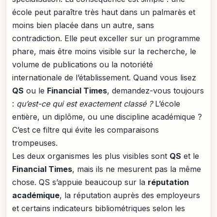
école peut paraître très haut dans un palmarès et
moins bien placée dans un autre, sans
contradiction. Elle peut exceller sur un programme
phare, mais être moins visible sur la recherche, le
volume de publications ou la notoriété
internationale de l’établissement. Quand vous lisez
QS
ou le
Financial Times
, demandez-vous toujours
:
qu’est-ce qui est exactement classé ?
L’école
entière, un diplôme, ou une discipline académique ?
C’est ce filtre qui évite les comparaisons
trompeuses.
Les deux organismes les plus visibles sont
QS
et le
Financial Times
, mais ils ne mesurent pas la même
chose. QS s’appuie beaucoup sur la
réputation
académique
, la réputation auprès des employeurs
et certains indicateurs bibliométriques selon les