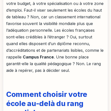
votre budget, à votre spécialisation ou à votre zone
d’emploi. Faut-il viser seulement les écoles du haut
de tableau ? Non, car un classement international
favorise souvent la visibilité mondiale plus que
l’adéquation personnelle. Les écoles françaises
sont-elles crédibles à l’étranger ? Oui, surtout
quand elles disposent d’un diplôme reconnu,
d’accréditations et de partenariats lisibles, comme le
rappelle
Campus France
. Une bonne place
garantit-elle la qualité pédagogique ? Non. Le rang
aide à repérer, pas à décider seul.
Comment choisir votre
école au-delà du rang