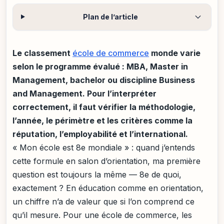
Plan de l’article
Le classement
école de commerce
monde varie
selon le programme évalué : MBA, Master in
Management, bachelor ou discipline Business
and Management. Pour l’interpréter
correctement, il faut vérifier la méthodologie,
l’année, le périmètre et les critères comme la
réputation, l’employabilité et l’international.
« Mon école est 8e mondiale » : quand j’entends
cette formule en salon d’orientation, ma première
question est toujours la même — 8e de quoi,
exactement ? En éducation comme en orientation,
un chiffre n’a de valeur que si l’on comprend ce
qu’il mesure. Pour une école de commerce, les