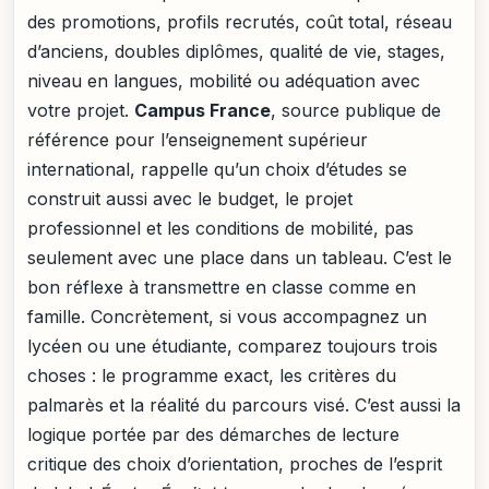
des promotions, profils recrutés, coût total, réseau
d’anciens, doubles diplômes, qualité de vie, stages,
niveau en langues, mobilité ou adéquation avec
votre projet.
Campus France
, source publique de
référence pour l’enseignement supérieur
international, rappelle qu’un choix d’études se
construit aussi avec le budget, le projet
professionnel et les conditions de mobilité, pas
seulement avec une place dans un tableau. C’est le
bon réflexe à transmettre en classe comme en
famille. Concrètement, si vous accompagnez un
lycéen ou une étudiante, comparez toujours trois
choses : le programme exact, les critères du
palmarès et la réalité du parcours visé. C’est aussi la
logique portée par des démarches de lecture
critique des choix d’orientation, proches de l’esprit