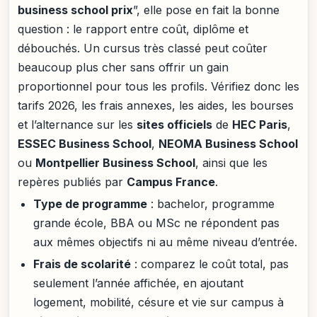
business school prix
”, elle pose en fait la bonne
question : le rapport entre coût, diplôme et
débouchés. Un cursus très classé peut coûter
beaucoup plus cher sans offrir un gain
proportionnel pour tous les profils. Vérifiez donc les
tarifs 2026, les frais annexes, les aides, les bourses
et l’alternance sur les
sites officiels
de
HEC Paris
,
ESSEC Business School
,
NEOMA Business School
ou
Montpellier Business School
, ainsi que les
repères publiés par
Campus France
.
Type de programme
: bachelor, programme
grande école, BBA ou MSc ne répondent pas
aux mêmes objectifs ni au même niveau d’entrée.
Frais de scolarité
: comparez le coût total, pas
seulement l’année affichée, en ajoutant
logement, mobilité, césure et vie sur campus à