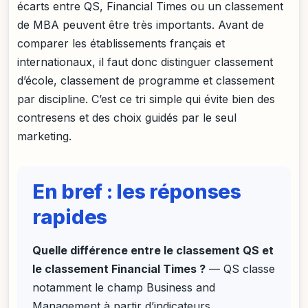
écarts entre QS, Financial Times ou un classement
de MBA peuvent être très importants. Avant de
comparer les établissements français et
internationaux, il faut donc distinguer classement
d’école, classement de programme et classement
par discipline. C’est ce tri simple qui évite bien des
contresens et des choix guidés par le seul
marketing.
En bref : les réponses
rapides
Quelle différence entre le classement QS et
le classement Financial Times ?
— QS classe
notamment le champ Business and
Management à partir d’indicateurs