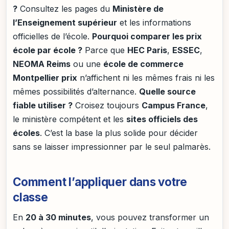
?
Consultez les pages du
Ministère de
l’Enseignement supérieur
et les informations
officielles de l’école.
Pourquoi comparer les prix
école par école ?
Parce que
HEC Paris
,
ESSEC
,
NEOMA Reims
ou une
école de commerce
Montpellier prix
n’affichent ni les mêmes frais ni les
mêmes possibilités d’alternance.
Quelle source
fiable utiliser ?
Croisez toujours
Campus France
,
le ministère compétent et les
sites officiels des
écoles
. C’est la base la plus solide pour décider
sans se laisser impressionner par le seul palmarès.
Comment l’appliquer dans votre
classe
En
20 à 30 minutes
, vous pouvez transformer un