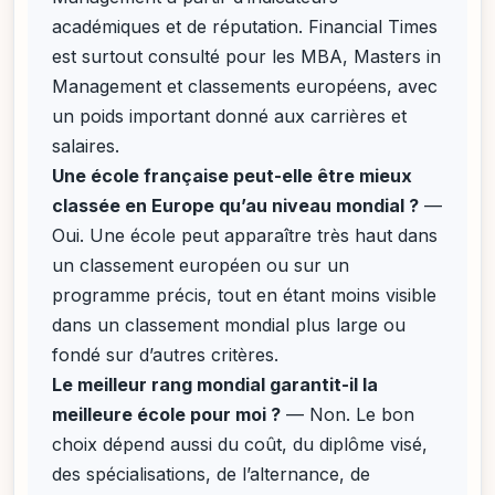
académiques et de réputation. Financial Times
est surtout consulté pour les MBA, Masters in
Management et classements européens, avec
un poids important donné aux carrières et
salaires.
Une école française peut-elle être mieux
classée en Europe qu’au niveau mondial ?
—
Oui. Une école peut apparaître très haut dans
un classement européen ou sur un
programme précis, tout en étant moins visible
dans un classement mondial plus large ou
fondé sur d’autres critères.
Le meilleur rang mondial garantit-il la
meilleure école pour moi ?
— Non. Le bon
choix dépend aussi du coût, du diplôme visé,
des spécialisations, de l’alternance, de