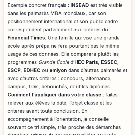
Exemple concret français :
INSEAD
est très visible
dans les palmarès MBA mondiaux, car son
positionnement international et son public cadre
correspondent parfaitement aux critères du
Financial Times
. Une famille qui vise une grande
école après prépa ne fera pourtant pas le même
usage de ces données. Elle comparera plutôt les
programmes
Grande École
d’
HEC Paris
,
ESSEC
,
ESCP
,
EDHEC
ou
emlyon
dans d’autres palmarès et
avec d’autres critères : concours, alternance,
campus, frais, débouchés, doubles diplômes.
Comment l’appliquer dans votre classe
: faites
relever aux élèves la date, l’objet classé et les
critères avant toute conclusion. En
accompagnement à l’orientation, je conseille
souvent ce tri simple, très proche des démarches