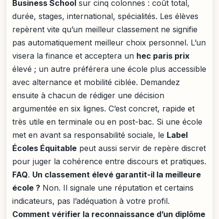
Business School
sur cinq colonnes : coût total,
durée, stages, international, spécialités. Les élèves
repèrent vite qu’un meilleur classement ne signifie
pas automatiquement meilleur choix personnel. L’un
visera la finance et acceptera un
hec paris prix
élevé ; un autre préférera une école plus accessible
avec alternance et mobilité ciblée. Demandez
ensuite à chacun de rédiger une décision
argumentée en six lignes. C’est concret, rapide et
très utile en terminale ou en post-bac. Si une école
met en avant sa responsabilité sociale, le
Label
Écoles Équitable
peut aussi servir de repère discret
pour juger la cohérence entre discours et pratiques.
FAQ
.
Un classement élevé garantit-il la meilleure
école ?
Non. Il signale une réputation et certains
indicateurs, pas l’adéquation à votre profil.
Comment vérifier la reconnaissance d’un diplôme