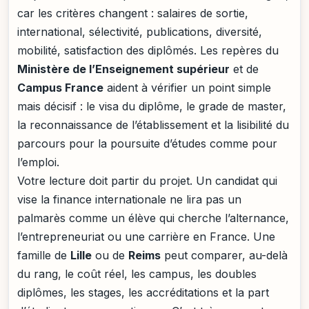
car les critères changent : salaires de sortie,
international, sélectivité, publications, diversité,
mobilité, satisfaction des diplômés. Les repères du
Ministère de l’Enseignement supérieur
et de
Campus France
aident à vérifier un point simple
mais décisif : le visa du diplôme, le grade de master,
la reconnaissance de l’établissement et la lisibilité du
parcours pour la poursuite d’études comme pour
l’emploi.
Votre lecture doit partir du projet. Un candidat qui
vise la finance internationale ne lira pas un
palmarès comme un élève qui cherche l’alternance,
l’entrepreneuriat ou une carrière en France. Une
famille de
Lille
ou de
Reims
peut comparer, au-delà
du rang, le coût réel, les campus, les doubles
diplômes, les stages, les accréditations et la part