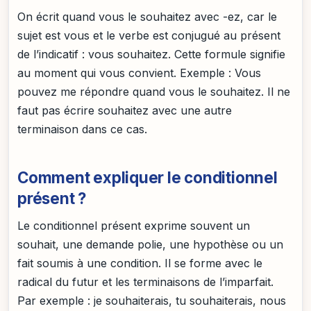
On écrit quand vous le souhaitez avec -ez, car le
sujet est vous et le verbe est conjugué au présent
de l’indicatif : vous souhaitez. Cette formule signifie
au moment qui vous convient. Exemple : Vous
pouvez me répondre quand vous le souhaitez. Il ne
faut pas écrire souhaitez avec une autre
terminaison dans ce cas.
Comment expliquer le conditionnel
présent ?
Le conditionnel présent exprime souvent un
souhait, une demande polie, une hypothèse ou un
fait soumis à une condition. Il se forme avec le
radical du futur et les terminaisons de l’imparfait.
Par exemple : je souhaiterais, tu souhaiterais, nous