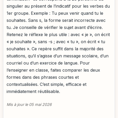
singulier au présent de l’indicatif pour les verbes du
1er groupe. Exemple : Tu peux venir quand tu le
souhaites. Sans s, la forme serait incorrecte avec
tu. Je conseille de vérifier le sujet avant d’écrire.
Retenez le réflexe le plus utile : avec « je », on écrit
« je souhaite », sans -s ; avec « tu », on écrit « tu
souhaites ». Ce repère suffit dans la majorité des
situations, qu’il s’agisse d’un message scolaire, d’un
courriel ou d’un exercice de langue. Pour
l’enseigner en classe, faites comparer les deux
formes dans des phrases courtes et
contextualisées. C’est simple, efficace et
immédiatement réutilisable.
Mis à jour le 05 mai 2026