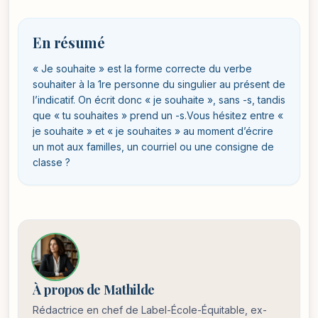
En résumé
« Je souhaite » est la forme correcte du verbe
souhaiter à la 1re personne du singulier au présent de
l’indicatif. On écrit donc « je souhaite », sans -s, tandis
que « tu souhaites » prend un -s.Vous hésitez entre «
je souhaite » et « je souhaites » au moment d’écrire
un mot aux familles, un courriel ou une consigne de
classe ?
À propos de Mathilde
Rédactrice en chef de Label-École-Équitable, ex-