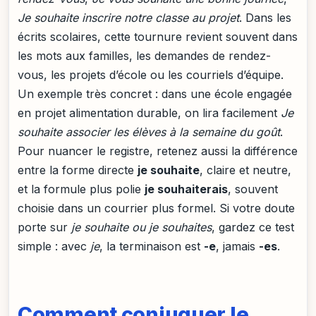
Je souhaite inscrire notre classe au projet
. Dans les
écrits scolaires, cette tournure revient souvent dans
les mots aux familles, les demandes de rendez-
vous, les projets d’école ou les courriels d’équipe.
Un exemple très concret : dans une école engagée
en projet alimentation durable, on lira facilement
Je
souhaite associer les élèves à la semaine du goût
.
Pour nuancer le registre, retenez aussi la différence
entre la forme directe
je souhaite
, claire et neutre,
et la formule plus polie
je souhaiterais
, souvent
choisie dans un courrier plus formel. Si votre doute
porte sur
je souhaite ou je souhaites
, gardez ce test
simple : avec
je
, la terminaison est
-e
, jamais
-es
.
Comment conjuguer le