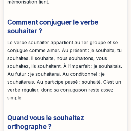
mémorisation tient.
Comment conjuguer le verbe
souhaiter ?
Le verbe souhaiter appartient au 1er groupe et se
conjugue comme aimer. Au présent : je souhaite, tu
souhaites, il souhaite, nous souhaitons, vous
souhaitez, ils souhaitent. À l’imparfait : je souhaitais.
Au futur : je souhaiterai. Au conditionnel : je
souhaiterais. Au participe passé : souhaité. C’est un
verbe régulier, donc sa conjugaison reste assez
simple.
Quand vous le souhaitez
orthographe ?