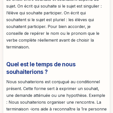
sujet. On écrit qui souhaite si le sujet est singulier :
l’élève qui souhaite participer. On écrit qui
souhaitent si le sujet est pluriel : les élèves qui
souhaitent participer. Pour bien accorder, je
conseille de repérer le nom ou le pronom que le
verbe complète réellement avant de choisir la
terminaison.
Quel est le temps de nous
souhaiterions ?
Nous souhaiterions est conjugué au conditionnel
présent. Cette forme sert à exprimer un souhait,
une demande atténuée ou une hypothèse. Exemple
: Nous souhaiterions organiser une rencontre. La
terminaison -ions aide à reconnaître la 1re personne