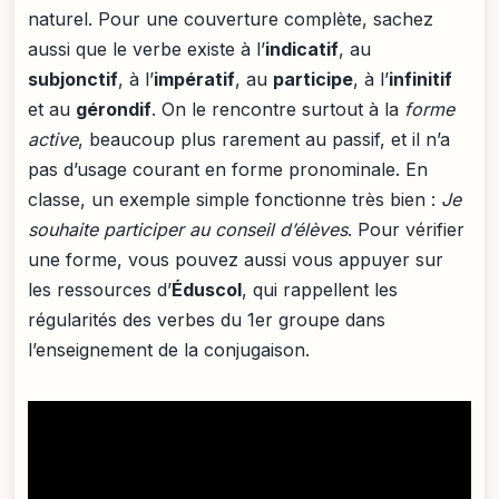
naturel. Pour une couverture complète, sachez
aussi que le verbe existe à l’
indicatif
, au
subjonctif
, à l’
impératif
, au
participe
, à l’
infinitif
et au
gérondif
. On le rencontre surtout à la
forme
active
, beaucoup plus rarement au passif, et il n’a
pas d’usage courant en forme pronominale. En
classe, un exemple simple fonctionne très bien :
Je
souhaite participer au conseil d’élèves
. Pour vérifier
une forme, vous pouvez aussi vous appuyer sur
les ressources d’
Éduscol
, qui rappellent les
régularités des verbes du 1er groupe dans
l’enseignement de la conjugaison.