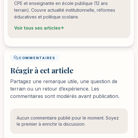
CPE et enseignante en école publique (12 ans
terrain). Couvre actualité institutionnelle, réformes
éducatives et politique scolaire.
Voir tous ses articles
COMMENTAIRES
Réagir à cet article
Partagez une remarque utile, une question de
terrain ou un retour d’expérience. Les
commentaires sont modérés avant publication.
Aucun commentaire publié pour le moment. Soyez
le premier à enrichir la discussion.