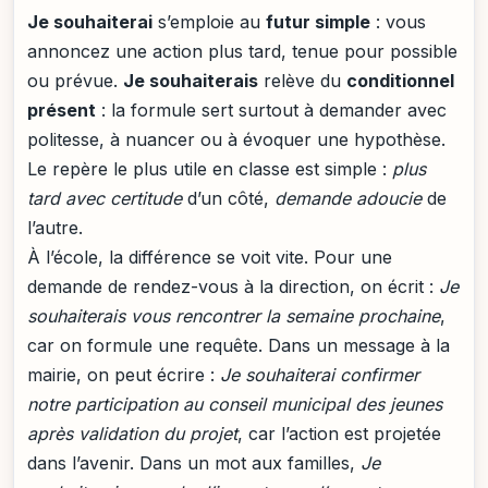
Je souhaiterai
s’emploie au
futur simple
: vous
annoncez une action plus tard, tenue pour possible
ou prévue.
Je souhaiterais
relève du
conditionnel
présent
: la formule sert surtout à demander avec
politesse, à nuancer ou à évoquer une hypothèse.
Le repère le plus utile en classe est simple :
plus
tard avec certitude
d’un côté,
demande adoucie
de
l’autre.
À l’école, la différence se voit vite. Pour une
demande de rendez-vous à la direction, on écrit :
Je
souhaiterais vous rencontrer la semaine prochaine
,
car on formule une requête. Dans un message à la
mairie, on peut écrire :
Je souhaiterai confirmer
notre participation au conseil municipal des jeunes
après validation du projet
, car l’action est projetée
dans l’avenir. Dans un mot aux familles,
Je