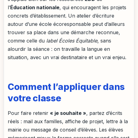
l’
Éducation nationale
, qui encouragent les projets
concrets d’établissement. Un atelier d’écriture
autour d’une école écoresponsable peut d’ailleurs
trouver sa place dans une démarche reconnue,
comme celle du
label Écoles Équitable
, sans
alourdir la séance : on travaille la langue en
situation, avec un vrai destinataire et un vrai enjeu.
Comment l’appliquer dans
votre classe
Pour faire retenir
« je souhaite »
, partez d’écrits
réels : mail aux familles, affiche de projet, lettre à la
mairie ou message de conseil d’élèves. Les élèves