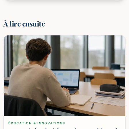
À lire ensuite
ÉDUCATION & INNOVATIONS