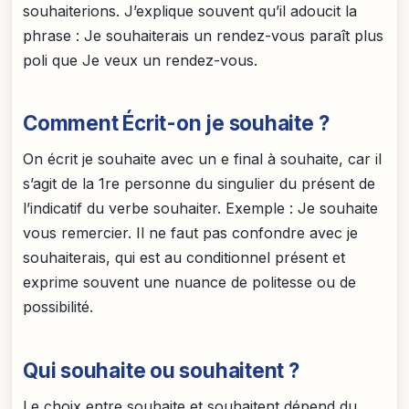
souhaiterions. J’explique souvent qu’il adoucit la
phrase : Je souhaiterais un rendez-vous paraît plus
poli que Je veux un rendez-vous.
Comment Écrit-on je souhaite ?
On écrit je souhaite avec un e final à souhaite, car il
s’agit de la 1re personne du singulier du présent de
l’indicatif du verbe souhaiter. Exemple : Je souhaite
vous remercier. Il ne faut pas confondre avec je
souhaiterais, qui est au conditionnel présent et
exprime souvent une nuance de politesse ou de
possibilité.
Qui souhaite ou souhaitent ?
Le choix entre souhaite et souhaitent dépend du