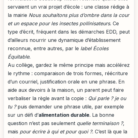
servaient un vrai projet d’école : une classe rédige à
la mairie
Nous souhaitons plus d’ombre dans la cour
et un espace pour les insectes pollinisateurs
. Ce
type d’écrit, fréquent dans les démarches EDD, peut
d’ailleurs nourrir une dynamique d’établissement
reconnue, entre autres, par le
label Écoles
Équitable
.
Au collège, gardez le même principe mais accélérez
le rythme : comparaison de trois formes, réécriture
d’un courriel, justification orale en une phrase. En
aide aux devoirs à la maison, un parent peut faire
verbaliser la règle avant la copie :
Qui parle ? je ou
tu ?
puis demander une phrase utile, par exemple
sur un défi d’
alimentation durable
. La bonne
question n’est pas seulement
quelle terminaison ?
,
mais
pour écrire à qui et pour quoi ?
. C’est là que la