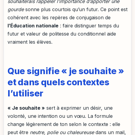
souhaiterais rappeler l’importance d’apporter une
gourde
sonne plus courtois qu’un futur. Ce point est
cohérent avec les repères de conjugaison de
l’Éducation nationale
: faire distinguer temps du
futur et valeur de politesse du conditionnel aide
vraiment les élèves.
Que signifie « je souhaite »
et dans quels contextes
l’utiliser
« Je souhaite »
sert à exprimer un désir, une
volonté, une intention ou un vœu. La formule
change légèrement de ton selon le contexte : elle
peut être
neutre, polie ou chaleureuse
dans un mail,