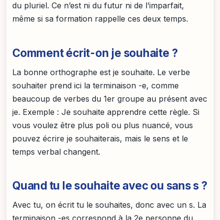
du pluriel. Ce n’est ni du futur ni de l’imparfait,
même si sa formation rappelle ces deux temps.
Comment écrit-on je souhaite ?
La bonne orthographe est je souhaite. Le verbe
souhaiter prend ici la terminaison -e, comme
beaucoup de verbes du 1er groupe au présent avec
je. Exemple : Je souhaite apprendre cette règle. Si
vous voulez être plus poli ou plus nuancé, vous
pouvez écrire je souhaiterais, mais le sens et le
temps verbal changent.
Quand tu le souhaite avec ou sans s ?
Avec tu, on écrit tu le souhaites, donc avec un s. La
terminaison -es correspond à la 2e personne du