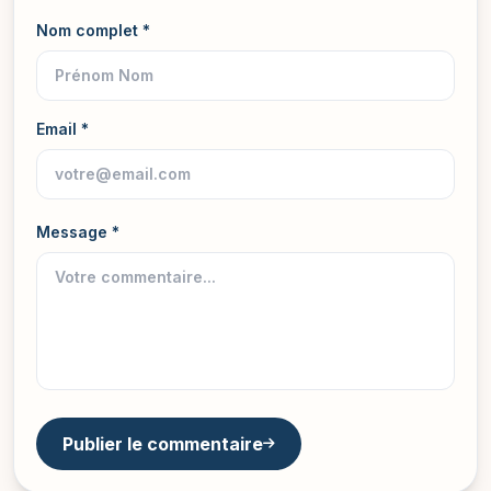
Nom complet *
Email *
Message *
Publier le commentaire