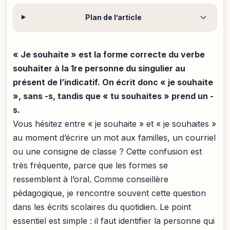
Plan de l’article
« Je souhaite » est la forme correcte du verbe
souhaiter à la 1re personne du singulier au
présent de l’indicatif. On écrit donc « je souhaite
», sans -s, tandis que « tu souhaites » prend un -
s.
Vous hésitez entre « je souhaite » et « je souhaites »
au moment d’écrire un mot aux familles, un courriel
ou une consigne de classe ? Cette confusion est
très fréquente, parce que les formes se
ressemblent à l’oral. Comme conseillère
pédagogique, je rencontre souvent cette question
dans les écrits scolaires du quotidien. Le point
essentiel est simple : il faut identifier la personne qui