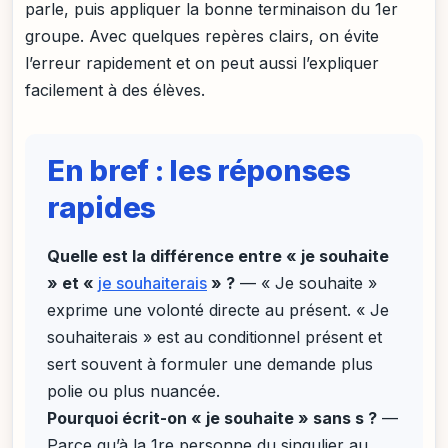
parle, puis appliquer la bonne terminaison du 1er
groupe. Avec quelques repères clairs, on évite
l’erreur rapidement et on peut aussi l’expliquer
facilement à des élèves.
En bref : les réponses
rapides
Quelle est la différence entre « je souhaite
» et «
je souhaiterais
» ?
— « Je souhaite »
exprime une volonté directe au présent. « Je
souhaiterais » est au conditionnel présent et
sert souvent à formuler une demande plus
polie ou plus nuancée.
Pourquoi écrit-on « je souhaite » sans s ?
—
Parce qu’à la 1re personne du singulier au