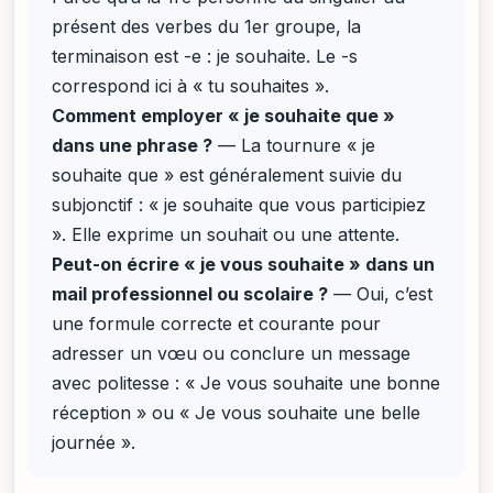
présent des verbes du 1er groupe, la
terminaison est -e : je souhaite. Le -s
correspond ici à « tu souhaites ».
Comment employer « je souhaite que »
dans une phrase ?
— La tournure « je
souhaite que » est généralement suivie du
subjonctif : « je souhaite que vous participiez
». Elle exprime un souhait ou une attente.
Peut-on écrire « je vous souhaite » dans un
mail professionnel ou scolaire ?
— Oui, c’est
une formule correcte et courante pour
adresser un vœu ou conclure un message
avec politesse : « Je vous souhaite une bonne
réception » ou « Je vous souhaite une belle
journée ».